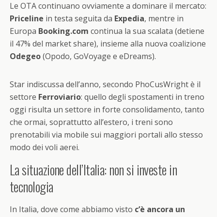
Le OTA continuano ovviamente a dominare il mercato:
Priceline
in testa seguita da
Expedia
, mentre in
Europa
Booking.com
continua la sua scalata (detiene
il 47% del market share), insieme alla nuova coalizione
Odegeo
(Opodo, GoVoyage e eDreams).
Star indiscussa dell’anno, secondo PhoCusWright è il
settore
Ferroviario
: quello degli spostamenti in treno
oggi risulta un settore in forte consolidamento, tanto
che ormai, soprattutto all’estero, i treni sono
prenotabili via mobile sui maggiori portali allo stesso
modo dei voli aerei.
La situazione dell’Italia: non si investe in
tecnologia
In Italia, dove come abbiamo visto
c’è ancora un