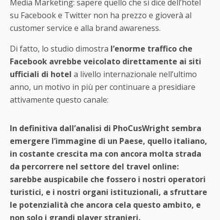
Media Marketing: sapere quello che si dice dell’hotel
su Facebook e Twitter non ha prezzo e gioverà al
customer service e alla brand awareness.
Di fatto, lo studio dimostra
l’enorme traffico che
Facebook avrebbe veicolato direttamente ai siti
ufficiali di hotel
a livello internazionale nell’ultimo
anno, un motivo in più per continuare a presidiare
attivamente questo canale:
In definitiva dall’analisi di PhoCusWright sembra
emergere l’immagine di un Paese, quello italiano,
in costante crescita ma con ancora molta strada
da percorrere nel settore del travel online:
sarebbe auspicabile che fossero i nostri operatori
turistici, e i nostri organi istituzionali, a sfruttare
le potenzialità che ancora cela questo ambito, e
non solo i grandi player stranieri.