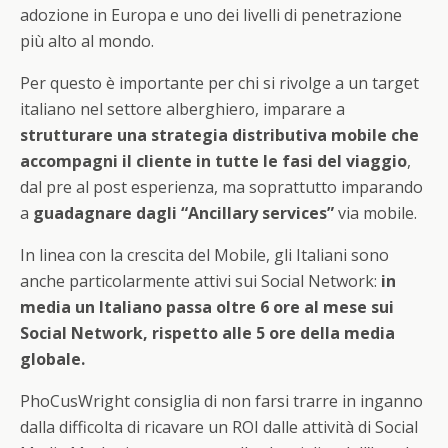
adozione in Europa e uno dei livelli di penetrazione
più alto al mondo.
Per questo è importante per chi si rivolge a un target
italiano nel settore alberghiero, imparare a
strutturare una strategia distributiva mobile che
accompagni il cliente in tutte le fasi del viaggio
,
dal pre al post esperienza, ma soprattutto imparando
a
guadagnare dagli “Ancillary services”
via mobile.
In linea con la crescita del Mobile, gli Italiani sono
anche particolarmente attivi sui Social Network:
in
media un Italiano passa oltre 6 ore al mese sui
Social Network, rispetto alle 5 ore della media
globale.
PhoCusWright consiglia di non farsi trarre in inganno
dalla difficolta di ricavare un ROI dalle attività di Social