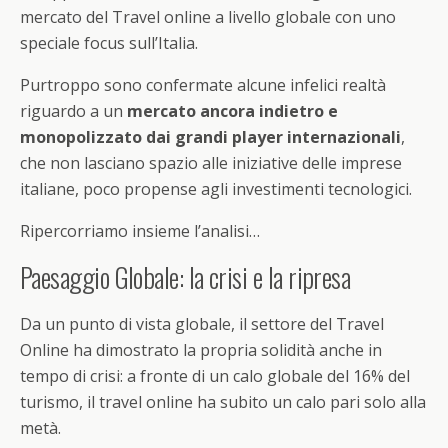
mercato del Travel online a livello globale con uno
speciale focus sull’Italia.
Purtroppo sono confermate alcune infelici realtà
riguardo a un
mercato ancora indietro e
monopolizzato dai grandi player internazionali
,
che non lasciano spazio alle iniziative delle imprese
italiane, poco propense agli investimenti tecnologici.
Ripercorriamo insieme l’analisi…
Paesaggio Globale: la crisi e la ripresa
Da un punto di vista globale, il settore del Travel
Online ha dimostrato la propria solidità anche in
tempo di crisi: a fronte di un calo globale del 16% del
turismo, il travel online ha subito un calo pari solo alla
metà.