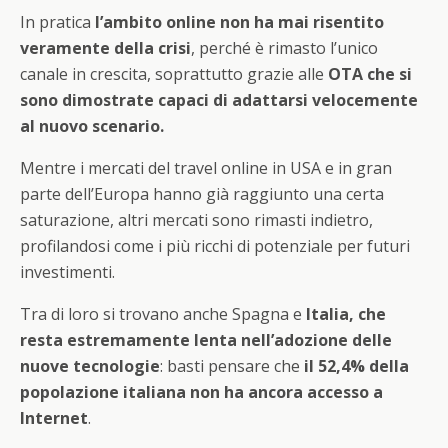
In pratica
l’ambito online non ha mai risentito
veramente della crisi
, perché è rimasto l’unico
canale in crescita, soprattutto grazie alle
OTA che si
sono dimostrate capaci di adattarsi velocemente
al nuovo scenario.
Mentre i mercati del travel online in USA e in gran
parte dell’Europa hanno già raggiunto una certa
saturazione, altri mercati sono rimasti indietro,
profilandosi come i più ricchi di potenziale per futuri
investimenti.
Tra di loro si trovano anche Spagna e
Italia, che
resta estremamente lenta nell’adozione delle
nuove tecnologie
: basti pensare che
il 52,4% della
popolazione italiana non ha ancora accesso a
Internet
.