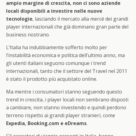
ampio margine di crescita, non ci sono aziende
locali disponibili a investire nelle nuove
tecnologie
, lasciando il mercato alla mercé dei grandi
player internazionali che già dominano gran parte del
business nostrano.
L’Italia ha indubbiamente sofferto molto per
l’instabilità economica e politica dell’ultimo anno, ma
gli utenti italiani seguono comunque i trend
internazionali, tanto che il settore del Travel nel 2011
è stato il prodotto più acquistato online.
Ma mentre i consumatori stanno seguendo questo
trend in crescita, i player locali non sembrano disposti
a cambiare, non stanno investendo e quindi perdono
terreno rispetto ai grandi player stranieri, come
Expedia, Booking.com e eDreams
.