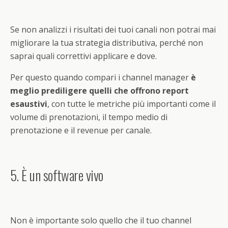
Se non analizzi i risultati dei tuoi canali non potrai mai
migliorare la tua strategia distributiva, perché non
saprai quali correttivi applicare e dove.
Per questo quando compari i channel manager
è
meglio prediligere quelli che offrono report
esaustivi
, con tutte le metriche più importanti come il
volume di prenotazioni, il tempo medio di
prenotazione e il revenue per canale.
5. È un software vivo
Non è importante solo quello che il tuo channel