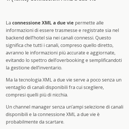
La
connessione XML a due vie
permette alle
informazioni di essere trasmesse e registrate sia nel
backend dell’hotel sia nei canali connessi. Questo
significa che tutti i canali, compreso quello diretto,
avranno le informazioni più accurate e aggiornate,
evitando lo spettro dell’overbooking e semplificandoti
la gestione dell’inventario.
Ma la tecnologia XML a due vie serve a poco senza un
ventaglio di canali disponibili fra cui scegliere,
compresi quelli più di nicchia.
Un channel manager senza un’ampi selezione di canali
disponibili e la connessione XML a due vie è
probabilmente da scartare.