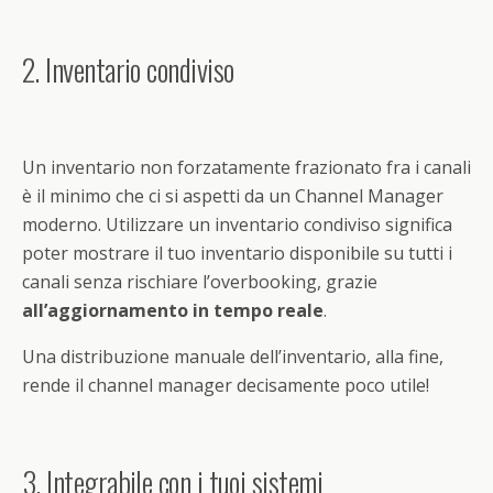
2. Inventario condiviso
Un inventario non forzatamente frazionato fra i canali
è il minimo che ci si aspetti da un Channel Manager
moderno. Utilizzare un inventario condiviso significa
poter mostrare il tuo inventario disponibile su tutti i
canali senza rischiare l’overbooking, grazie
all’aggiornamento in tempo reale
.
Una distribuzione manuale dell’inventario, alla fine,
rende il channel manager decisamente poco utile!
3. Integrabile con i tuoi sistemi