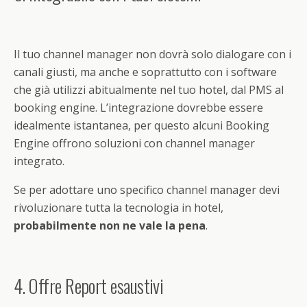
Il tuo channel manager non dovrà solo dialogare con i
canali giusti, ma anche e soprattutto con i software
che già utilizzi abitualmente nel tuo hotel, dal PMS al
booking engine. L’integrazione dovrebbe essere
idealmente istantanea, per questo alcuni Booking
Engine offrono soluzioni con channel manager
integrato.
Se per adottare uno specifico channel manager devi
rivoluzionare tutta la tecnologia in hotel,
probabilmente non ne vale la pena
.
4. Offre Report esaustivi