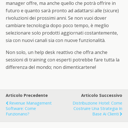
manager offre, ma anche quello che potrà offrire in
futuro e quanto sarà pronto ad adattarsi alle (sicure)
rivoluzioni dei prossimi anni. Se non vuoi dover
cambiare tecnologia dopo poco tempo, è meglio
selezionare solo prodotti aggiornati costantemente,
sia con nuovi canali sia con nuove funzionalità.
Non solo, un help desk reattivo che offra anche
sessioni di training con esperti potrebbe fare tutta la
differenza del mondo; non dimenticartene!
Articolo Precedente
Articolo Successivo
Revenue Management
Distribuzione Hotel: Come
Software: Come
Costruire Una Strategia In
Funzionano?
Base Ai Clienti