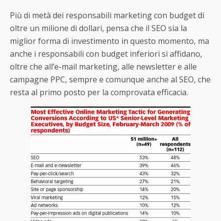
Più di metà dei responsabili marketing con budget di
oltre un milione di dollari, pensa che il SEO sia la
miglior forma di investimento in questo momento, ma
anche i responsabili con budget inferiori si affidano,
oltre che all’e-mail marketing, alle newsletter e alle
campagne PPC, sempre e comunque anche al SEO, che
resta al primo posto per la comprovata efficacia.