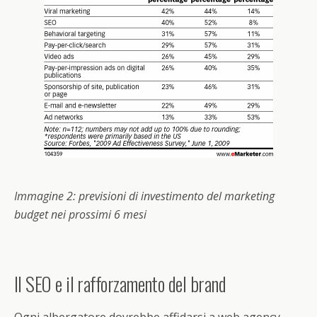
Immagine 2: previsioni di investimento del marketing
budget nei prossimi 6 mesi
Il SEO e il rafforzamento del brand