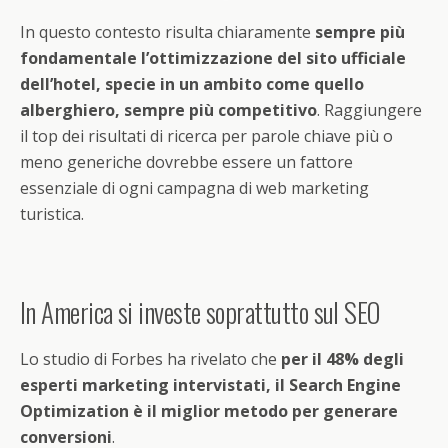
In questo contesto risulta chiaramente
sempre più
fondamentale l’ottimizzazione del sito ufficiale
dell’hotel, specie in un ambito come quello
alberghiero, sempre più competitivo
. Raggiungere
il top dei risultati di ricerca per parole chiave più o
meno generiche dovrebbe essere un fattore
essenziale di ogni campagna di web marketing
turistica.
In America si investe soprattutto sul SEO
Lo studio di Forbes ha rivelato che
per il 48% degli
esperti marketing intervistati, il Search Engine
Optimization è il miglior metodo per generare
conversioni
.