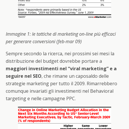
Immagine 1: le tattiche di marketing on-line più efficaci
per generare conversioni (feb-mar 09)
Sempre secondo la ricerca, nei prossimi sei mesi la
distribuzione del budget dovrebbe portare a
maggiori investimenti nel “viral marketing” e a
seguire nel SEO
, che rimane un caposaldo delle
strategie marketing per tutto il 2009. Rimarrebbero
comunque invariati gli investimenti nel Behavioral
targeting e nelle campagne PPC.