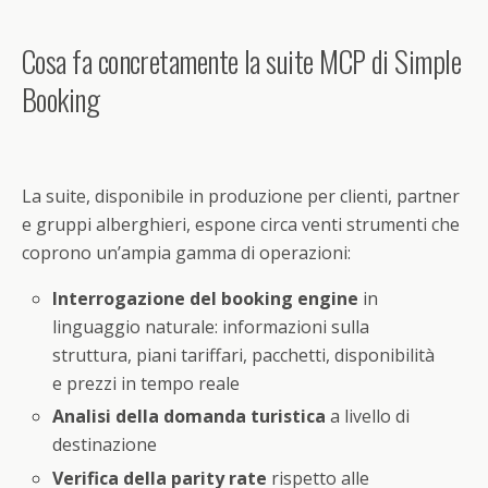
Cosa fa concretamente la suite MCP di Simple
Booking
La suite, disponibile in produzione per clienti, partner
e gruppi alberghieri, espone circa venti strumenti che
coprono un’ampia gamma di operazioni:
Interrogazione del booking engine
in
linguaggio naturale: informazioni sulla
struttura, piani tariffari, pacchetti, disponibilità
e prezzi in tempo reale
Analisi della domanda turistica
a livello di
destinazione
Verifica della parity rate
rispetto alle