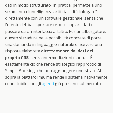
dati in modo strutturato. In pratica, permette a uno
strumento di intelligenza artificiale di “dialogare”
direttamente con un software gestionale, senza che
l’utente debba esportare report, copiare dati o
passare da un’interfaccia all’altra. Per un albergatore,
questo si traduce nella possibilità concreta di porre
una domanda in linguaggio naturale e ricevere una
risposta elaborata
direttamente dai dati del
proprio CRS
, senza intermediazioni manuali. È
esattamente ciò che rende strategico l’approccio di
Simple Booking, che non aggiungere uno strato AI
sopra la piattaforma, ma rende il sistema nativamente
connettibile con gli
agenti
già presenti sul mercato.