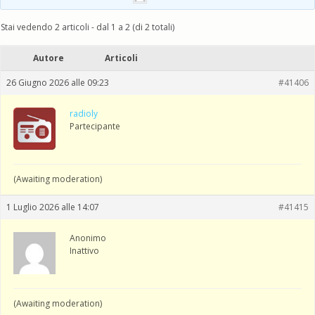
Stai vedendo 2 articoli - dal 1 a 2 (di 2 totali)
Autore
Articoli
26 Giugno 2026 alle 09:23
#41406
radioly
Partecipante
(Awaiting moderation)
1 Luglio 2026 alle 14:07
#41415
Anonimo
Inattivo
(Awaiting moderation)