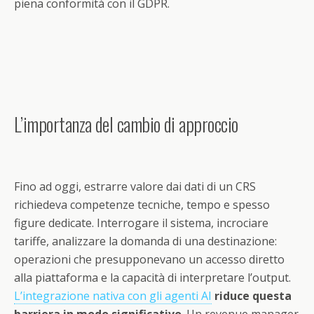
piena conformità con il GDPR.
L’importanza del cambio di approccio
Fino ad oggi, estrarre valore dai dati di un CRS
richiedeva competenze tecniche, tempo e spesso
figure dedicate. Interrogare il sistema, incrociare
tariffe, analizzare la domanda di una destinazione:
operazioni che presupponevano un accesso diretto
alla piattaforma e la capacità di interpretare l’output.
L’integrazione nativa con gli agenti AI
riduce questa
barriera in modo significativo
. Un revenue manager