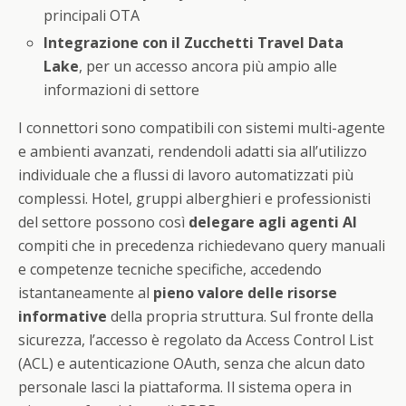
principali OTA
Integrazione con il Zucchetti Travel Data
Lake
, per un accesso ancora più ampio alle
informazioni di settore
I connettori sono compatibili con sistemi multi-agente
e ambienti avanzati, rendendoli adatti sia all’utilizzo
individuale che a flussi di lavoro automatizzati più
complessi. Hotel, gruppi alberghieri e professionisti
del settore possono così
delegare agli agenti AI
compiti che in precedenza richiedevano query manuali
e competenze tecniche specifiche, accedendo
istantaneamente al
pieno valore delle risorse
informative
della propria struttura. Sul fronte della
sicurezza, l’accesso è regolato da Access Control List
(ACL) e autenticazione OAuth, senza che alcun dato
personale lasci la piattaforma. Il sistema opera in