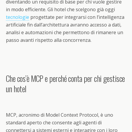
diventando un requisito di base per chi vuole gestire
in modo efficiente. Gli hotel che scelgono già oggi
tecnologie
progettate per integrarsi con l’intelligenza
artificiale fin dall’architettura avranno accesso a dati,
analisi e automazioni che permettono di rimanere un
passo avanti rispetto alla concorrenza.
Che cos’è MCP e perché conta per chi gestisce
un hotel
MCP, acronimo di Model Context Protocol, è uno
standard aperto che consente agli agenti di
connettersi a sistemi esterni e interagire con i loro