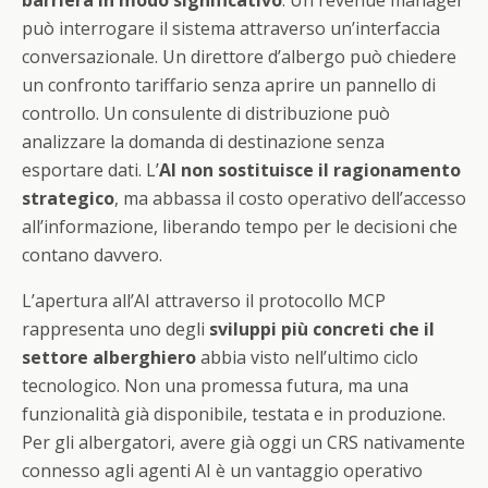
può interrogare il sistema attraverso un’interfaccia
conversazionale. Un direttore d’albergo può chiedere
un confronto tariffario senza aprire un pannello di
controllo. Un consulente di distribuzione può
analizzare la domanda di destinazione senza
esportare dati. L’
AI non sostituisce il ragionamento
strategico
, ma abbassa il costo operativo dell’accesso
all’informazione, liberando tempo per le decisioni che
contano davvero.
L’apertura all’AI attraverso il protocollo MCP
rappresenta uno degli
sviluppi più concreti che il
settore alberghiero
abbia visto nell’ultimo ciclo
tecnologico. Non una promessa futura, ma una
funzionalità già disponibile, testata e in produzione.
Per gli albergatori, avere già oggi un CRS nativamente
connesso agli agenti AI è un vantaggio operativo