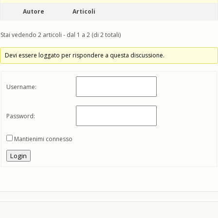
Autore
Articoli
Stai vedendo 2 articoli - dal 1 a 2 (di 2 totali)
Devi essere loggato per rispondere a questa discussione.
Username:
Password:
Mantienimi connesso
Login