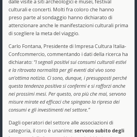
dalle visite a siti archeologici e musei, festival
culturali e concerti. Molti fra coloro che hanno
preso parte al sondaggio hanno dichiarato di
attenzionare anche le manifestazioni culturali prima
di scegliere la meta del viaggio.
Carlo Fontana, Presidente di Impresa Cultura Italia-
Confcommercio, commentando i dati della ricerca ha
dichiarato:
“I segnali positivi sui consumi culturali estivi
e la ritrovata normalità per gli eventi dal vivo sono
un’ottima notizia. Ci sono, dunque, i presupposti perché
questa tendenza positiva si confermi e si rafforzi anche
nei prossimi mesi. Per questo, ora più che mai, servono
misure mirate ed efficaci che spingano la ripresa dei
consumi e gli investimenti nel settore.”
Dagli operatori del settore alle associazioni di
categoria, il coro è unanime:
servono subito degli