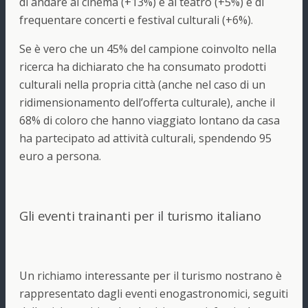
di andare al cinema (+13%) e al teatro (+5%) e di
frequentare concerti e festival culturali (+6%).
Se è vero che un 45% del campione coinvolto nella
ricerca ha dichiarato che ha consumato prodotti
culturali nella propria città (anche nel caso di un
ridimensionamento dell’offerta culturale), anche il
68% di coloro che hanno viaggiato lontano da casa
ha partecipato ad attività culturali, spendendo 95
euro a persona.
Gli eventi trainanti per il turismo italiano
Un richiamo interessante per il turismo nostrano è
rappresentato dagli eventi enogastronomici, seguiti