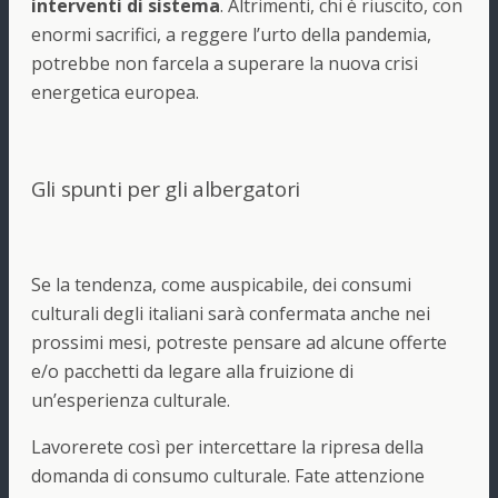
interventi di sistema
. Altrimenti, chi è riuscito, con
enormi sacrifici, a reggere l’urto della pandemia,
potrebbe non farcela a superare la nuova crisi
energetica europea.
Gli spunti per gli albergatori
Se la tendenza, come auspicabile, dei consumi
culturali degli italiani sarà confermata anche nei
prossimi mesi, potreste pensare ad alcune offerte
e/o pacchetti da legare alla fruizione di
un’esperienza culturale.
Lavorerete così per intercettare la ripresa della
domanda di consumo culturale. Fate attenzione