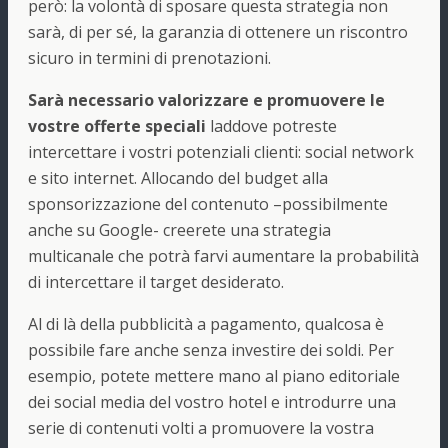
però: la volontà di sposare questa strategia non
sarà, di per sé, la garanzia di ottenere un riscontro
sicuro in termini di prenotazioni.
Sarà necessario valorizzare e promuovere le
vostre offerte speciali
laddove potreste
intercettare i vostri potenziali clienti: social network
e sito internet. Allocando del budget alla
sponsorizzazione del contenuto –possibilmente
anche su Google- creerete una strategia
multicanale che potrà farvi aumentare la probabilità
di intercettare il target desiderato.
Al di là della pubblicità a pagamento, qualcosa è
possibile fare anche senza investire dei soldi. Per
esempio, potete mettere mano al piano editoriale
dei social media del vostro hotel e introdurre una
serie di contenuti volti a promuovere la vostra