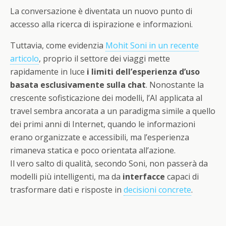
La conversazione è diventata un nuovo punto di
accesso alla ricerca di ispirazione e informazioni.
Tuttavia, come evidenzia
Mohit Soni in un recente
articolo
, proprio il settore dei viaggi mette
rapidamente in luce
i limiti dell’esperienza d’uso
basata esclusivamente sulla chat
. Nonostante la
crescente sofisticazione dei modelli, l’AI applicata al
travel sembra ancorata a un paradigma simile a quello
dei primi anni di Internet, quando le informazioni
erano organizzate e accessibili, ma l’esperienza
rimaneva statica e poco orientata all’azione.
Il vero salto di qualità, secondo Soni, non passerà da
modelli più intelligenti, ma da
interfacce
capaci di
trasformare dati e risposte in
decisioni concrete
.