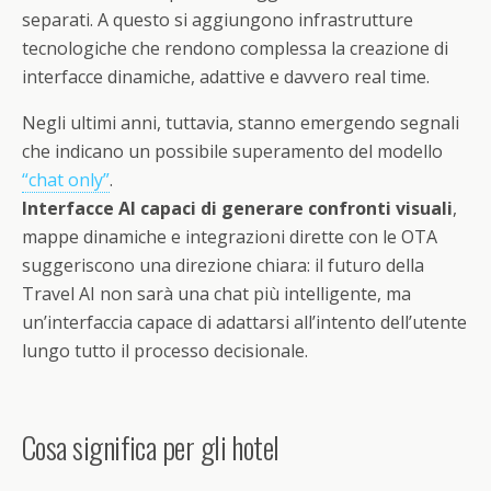
separati. A questo si aggiungono infrastrutture
tecnologiche che rendono complessa la creazione di
interfacce dinamiche, adattive e davvero real time.
Negli ultimi anni, tuttavia, stanno emergendo segnali
che indicano un possibile superamento del modello
“chat only”
.
Interfacce AI capaci di generare confronti visuali
,
mappe dinamiche e integrazioni dirette con le OTA
suggeriscono una direzione chiara: il futuro della
Travel AI non sarà una chat più intelligente, ma
un’interfaccia capace di adattarsi all’intento dell’utente
lungo tutto il processo decisionale.
Cosa significa per gli hotel