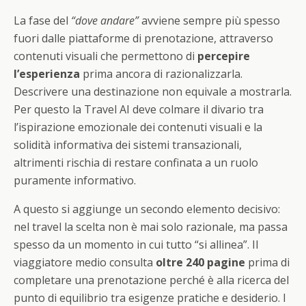
La fase del
“dove andare”
avviene sempre più spesso
fuori dalle piattaforme di prenotazione, attraverso
contenuti visuali che permettono di
percepire
l’esperienza
prima ancora di razionalizzarla.
Descrivere una destinazione non equivale a mostrarla.
Per questo la Travel AI deve colmare il divario tra
l’ispirazione emozionale dei contenuti visuali e la
solidità informativa dei sistemi transazionali,
altrimenti rischia di restare confinata a un ruolo
puramente informativo.
A questo si aggiunge un secondo elemento decisivo:
nel travel la scelta non è mai solo razionale, ma passa
spesso da un momento in cui tutto “si allinea”. Il
viaggiatore medio consulta
oltre 240 pagine
prima di
completare una prenotazione perché è alla ricerca del
punto di equilibrio tra esigenze pratiche e desiderio. I