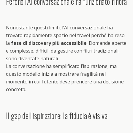
Perché l’AI conversazionale ha funzionato finora
Nonostante questi limiti, l’AI conversazionale ha
trovato rapidamente spazio nel travel perché ha reso
la
fase di discovery più accessibile
. Domande aperte
e complesse, difficili da gestire con filtri tradizionali,
sono diventate naturali.
La conversazione ha semplificato l’ispirazione, ma
questo modello inizia a mostrare fragilità nel
momento in cui l’utente deve prendere una decisione
concreta.
Il gap dell’ispirazione: la fiducia è visiva