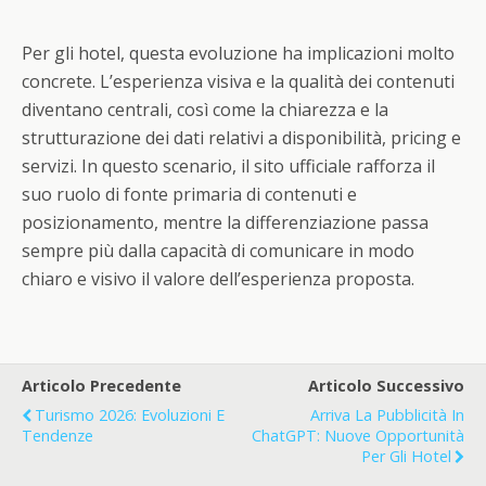
Per gli hotel, questa evoluzione ha implicazioni molto
concrete. L’esperienza visiva e la qualità dei contenuti
diventano centrali, così come la chiarezza e la
strutturazione dei dati relativi a disponibilità, pricing e
servizi. In questo scenario, il sito ufficiale rafforza il
suo ruolo di fonte primaria di contenuti e
posizionamento, mentre la differenziazione passa
sempre più dalla capacità di comunicare in modo
chiaro e visivo il valore dell’esperienza proposta.
Articolo Precedente
Articolo Successivo
Turismo 2026: Evoluzioni E
Arriva La Pubblicità In
Tendenze
ChatGPT: Nuove Opportunità
Per Gli Hotel