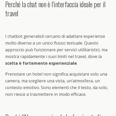
Perché la chat non è l’interfaccia ideale per il
travel
I chatbot generalisti cercano di adattare esperienze
molto diverse a un unico flusso testuale. Questo
approccio può funzionare per servizi utilitaristici, ma
mostra rapidamente i suoi limiti nel travel, dove la
scelta è fortemente esperienziale
.
Prenotare un hotel non significa acquistare solo una
camera, ma scegliere una vista, un’atmosfera, un
contesto emotivo. Sono elementi che il testo, da solo,
non riesce a trasmettere in modo efficace.