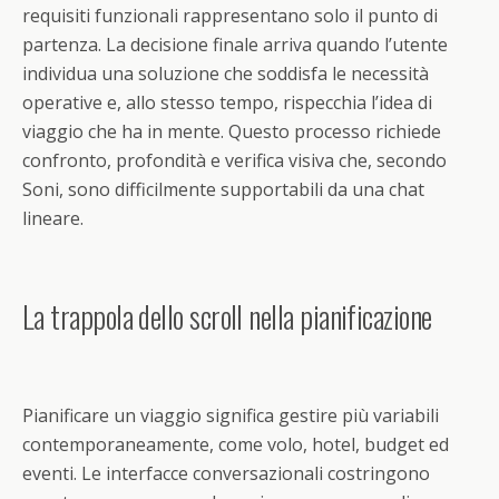
requisiti funzionali rappresentano solo il punto di
partenza. La decisione finale arriva quando l’utente
individua una soluzione che soddisfa le necessità
operative e, allo stesso tempo, rispecchia l’idea di
viaggio che ha in mente. Questo processo richiede
confronto, profondità e verifica visiva che, secondo
Soni, sono difficilmente supportabili da una chat
lineare.
La trappola dello scroll nella pianificazione
Pianificare un viaggio significa gestire più variabili
contemporaneamente, come volo, hotel, budget ed
eventi. Le interfacce conversazionali costringono