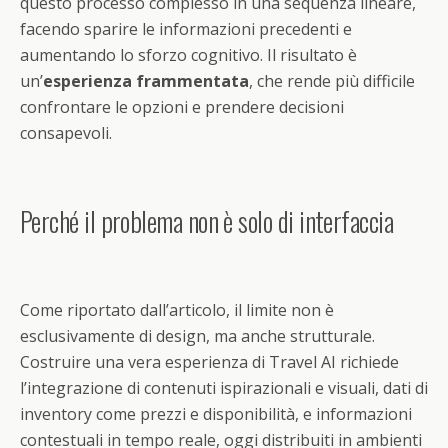
questo processo complesso in una sequenza lineare,
facendo sparire le informazioni precedenti e
aumentando lo sforzo cognitivo. Il risultato è
un’
esperienza frammentata
, che rende più difficile
confrontare le opzioni e prendere decisioni
consapevoli.
Perché il problema non è solo di interfaccia
Come riportato dall’articolo, il limite non è
esclusivamente di design, ma anche strutturale.
Costruire una vera esperienza di Travel AI richiede
l’integrazione di contenuti ispirazionali e visuali, dati di
inventory come prezzi e disponibilità, e informazioni
contestuali in tempo reale, oggi distribuiti in ambienti