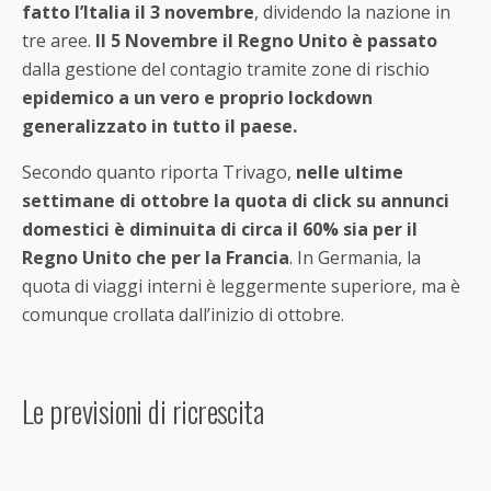
fatto l’Italia il 3 novembre
, dividendo la nazione in
tre aree.
Il 5 Novembre il Regno Unito è passato
dalla gestione del contagio tramite zone di rischio
epidemico a un vero e proprio lockdown
generalizzato in tutto il paese.
Secondo quanto riporta Trivago,
nelle ultime
settimane di ottobre la quota di click su annunci
domestici è diminuita di circa il 60% sia per il
Regno Unito che per la Francia
. In Germania, la
quota di viaggi interni è leggermente superiore, ma è
comunque crollata dall’inizio di ottobre.
Le previsioni di ricrescita