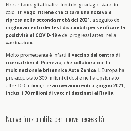
Nonostante gli attuali volumi dei guadagni siano in
calo,
Trivago ritiene che ci sarà una notevole
ripresa nella seconda metà del 2021
, a seguito del
miglioramento dei test disponibili per verificare la
positività al COVID-19
e dei progressi attesi nella
vaccinazione.
Molto promettente è infatti
il vaccino del centro di
ricerca Irbm di Pomezia, che collabora con la
multinazionale britannica Asta Zenica
. L’Europa ha
pre-acquistato 300 milioni di dosi e ne ha opzionato
altre 100 milioni, che
arriveranno entro giugno 2021,
inclusi i 70 milioni di vaccini destinati all’Italia
.
Nuove funzionalità per nuove necessità