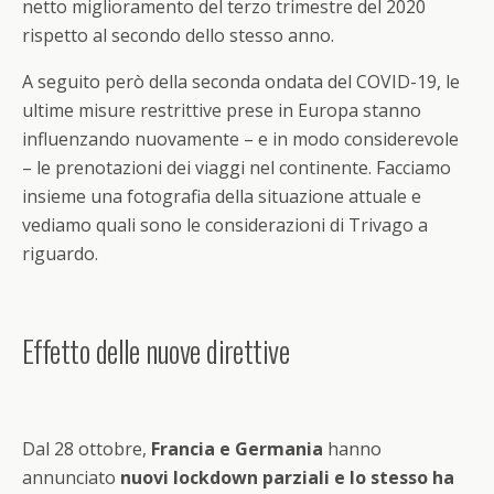
netto miglioramento del terzo trimestre del 2020
rispetto al secondo dello stesso anno.
A seguito però della seconda ondata del COVID-19, le
ultime misure restrittive prese in Europa stanno
influenzando nuovamente – e in modo considerevole
– le prenotazioni dei viaggi nel continente. Facciamo
insieme una fotografia della situazione attuale e
vediamo quali sono le considerazioni di Trivago a
riguardo.
Effetto delle nuove direttive
Dal 28 ottobre,
Francia e Germania
hanno
annunciato
nuovi lockdown parziali
e lo stesso ha