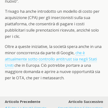
nuovo”.
Trivago ha anche introdotto un modello di costo per
acquisizione (CPA) per gli inserzionisti sulla sua
piattaforma, che consentirà di pagare i costi
pubblicitari sulle prenotazioni ricevute, anziché solo
per i clic.
Oltre a queste iniziative, la società spera anche in una
minor concorrenza da parte di Google,
che è
attualmente sotto controllo antitrust sia negli Stati
Uniti
che in Europa. Ciò potrebbe portare a una
maggiore domanda e aprire a nuove opportunità sia
per le OTA, che per i metasearch.
Articolo Precedente
Articolo Successivo