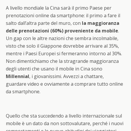
A livello mondiale la Cina sarà il primo Paese per
prenotazioni online da smartphone: il primo a fare il
salto dall’altra parte del muro, con
la maggioranza
delle prenotazioni (60%) proveniente da mobile
.
Un gap con le altre nazioni che sembra incolmabile,
visto che solo il Giappone dovrebbe arrivare al 35%,
mentre i Paesi Europei si fermeranno intorno al 30%.
Non dimentichiamo che la stragrande maggioranza
degli utenti che usano il mobile in Cina sono
Millennial
, i giovanissimi. Avvezzi a chattare,
guardare video e ovviamente a comprare tutto online
da smartphone.
Quello che sta succedendo a livello internazionale sul
mobile è un dato da non sottovalutare, perché i nuovi