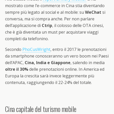
mostrato come l’e-commerce in Cina stia diventando
sempre più legato al social e al mobile: su
WeChat
si
conversa, ma si compra anche. Per non parlare
dell’applicazione di
Ctrip
, il colosso delle OTA cinesi,
che è già diventata un must per acquistare viaggi
completi da telefonino.
Secondo
PhoCusWright
, entro il 2017 le prenotazioni
da smartphone conosceranno un vero boom nei Paesi
dell’APAC,
Cina, India e Giappone
, salendo in media
oltre il 30%
delle prenotazioni online. In America ed
Europa la crescita sarà invece leggermente più
contenuta, raggiungendo il 22-24% del totale.
Cina capitale del turismo mobile