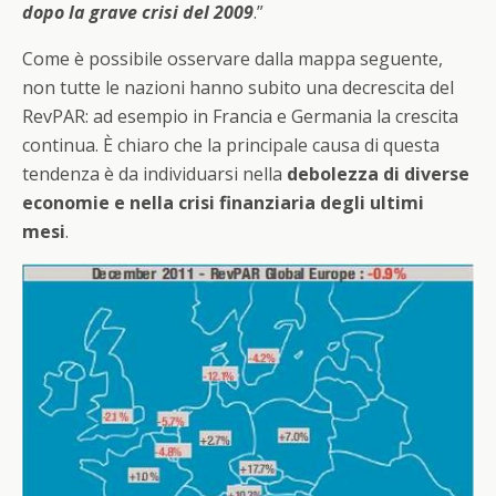
dopo la grave crisi del 2009
.”
Come è possibile osservare dalla mappa seguente,
non tutte le nazioni hanno subito una decrescita del
RevPAR: ad esempio in Francia e Germania la crescita
continua. È chiaro che la principale causa di questa
tendenza è da individuarsi nella
debolezza di diverse
economie e nella crisi finanziaria degli ultimi
mesi
.