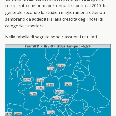
recuperato due punti percentuali rispetto al 2010. In
generale secondo lo studio i miglioramenti ottenuti
sembrano da addebitarsi alla crescita degli hotel di
categoria superiore.
Nella tabella di seguito sono riassunti i risultati: