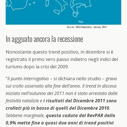
In agguato ancora la recessione
Nonostante questo trend positivo, in dicembre si è
registrato il primo vero passo indietro negli indici del
turismo dopo la crisi del 2009.
“
Il punto interrogativo
– si dichiara nello studio –
grava
sul crollo osservato alla fine dell’anno. Il trend in discesa
iniziato nell’autunno del 2011 non è stato arrestato dalle
festività natalizie e
i risultati del Dicembre 2011 sono
crollati più in basso di quelli del Dicembre 2010
.
Sebbene marginale,
questa caduta del RevPAR dello
0,9% mette fine a quasi due anni di trend positivi