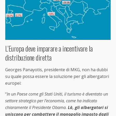
L’Europa deve imparare a incentivare la
distribuzione diretta
Georges Panayotis, presidente di MKG, non ha dubbi
su quale possa essere la soluzione per gli albergatori
europei:
“
In un Paese come gli Stati Uniti, il turismo è diventato un
settore strategico per l’economia, come ha indicato
chiaramente il Presidente Obama.
Là, gli albergatori si
uniscono per combattere il monopolio imposto dagli