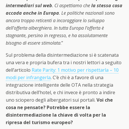
intermediari sul web
. Ci aspettiamo che
la stessa cosa
accada anche in Europa
. Le politiche nazionali sono
ancora troppo reticenti a incoraggiare lo sviluppo
dell’offerta alberghiera. In tutta Europa l’offerta è
stagnante, persino in regresso, e ha assolutamente
bisogno di essere stimolata
.”
Sul problema della disintermediazione si è scatenata
una vera e propria bufera tra i nostri lettori a seguito
dell’articolo
Rate Parity: 1 motivo per rispettarla – 10
modi per infrangerla
. C’è chi è a favore di una
integrazione intelligente delle OTA nella strategia
distributiva dell’hotel, e chi invece è pronto a indire
uno sciopero degli albergatori sui portali.
Voi che
cosa ne pensate? Potrebbe essere la
disintermediazione la chiave di volta per la
ripresa del turismo europeo?