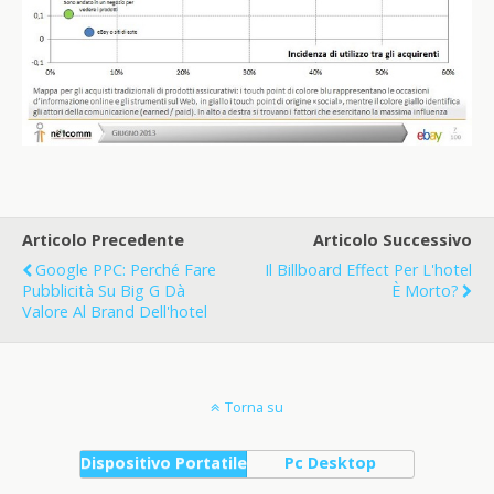
Articolo Precedente
Articolo Successivo
Google PPC: Perché Fare
Il Billboard Effect Per L'hotel
Pubblicità Su Big G Dà
È Morto?
Valore Al Brand Dell'hotel
Torna su
Dispositivo Portatile
Pc Desktop