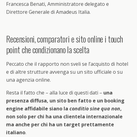
Francesca Benati, Amministratore delegato e
Direttore Generale di Amadeus Italia.
Recensioni, comparatori e sito online i touch
point che condizionano la scelta
Peccato che il rapporto non sveli se l’acquisto di hotel
e di altre strutture avvenga su un sito ufficiale o su
una agenzia online.
Resta il fatto che – alla luce di questi dati –
una
presenza diffusa, un sito ben fatto e un booking
engine affidabile siano la
conditio sine qua non
,
non solo per chi ha una clientela internazionale
ma anche per chi ha un target prettamente
italiano
.