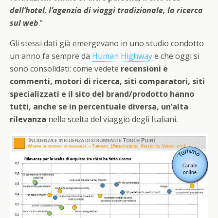
dell’hotel
,
l’agenzia di viaggi tradizionale, la ricerca
sul web
.”
Gli stessi dati già emergevano in uno studio condotto
un anno fa sempre da
Human Highway
e che oggi si
sono consolidati: come vedete
recensioni e
commenti, motori di ricerca, siti comparatori, siti
specializzati e il sito del brand/prodotto hanno
tutti, anche se in percentuale diversa, un’alta
rilevanza
nella scelta del viaggio degli Italiani.