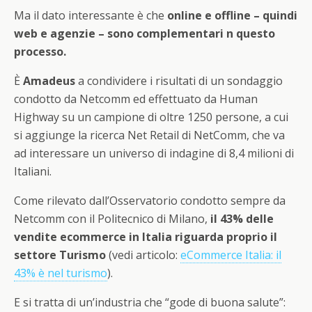
Ma il dato interessante è che
online e offline – quindi
web e agenzie – sono complementari n questo
processo.
È
Amadeus
a condividere i risultati di un sondaggio
condotto da Netcomm ed effettuato da Human
Highway su un campione di oltre 1250 persone, a cui
si aggiunge la ricerca Net Retail di NetComm, che va
ad interessare un universo di indagine di 8,4 milioni di
Italiani.
Come rilevato dall’Osservatorio condotto sempre da
Netcomm con il Politecnico di Milano,
il 43% delle
vendite ecommerce in Italia riguarda proprio il
settore Turismo
(vedi articolo:
eCommerce Italia: il
43% è nel turismo
).
E si tratta di un’industria che “gode di buona salute”: