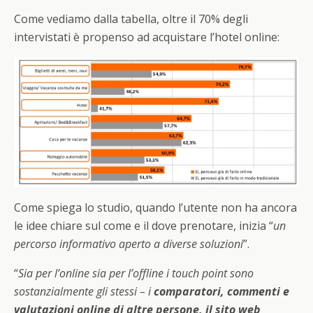
Come vediamo dalla tabella, oltre il 70% degli
intervistati è propenso ad acquistare l’hotel online:
Come spiega lo studio, quando l’utente non ha ancora
le idee chiare sul come e il dove prenotare, inizia “
un
percorso informativo aperto a diverse soluzioni
”.
“
Sia per l’online sia per l’offline i touch point sono
sostanzialmente gli stessi – i
comparatori, commenti e
valutazioni online di altre persone, il sito web