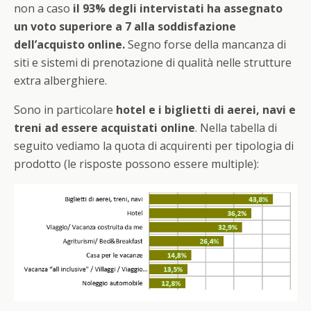
non a caso
il 93% degli intervistati ha assegnato
un voto superiore a 7 alla soddisfazione
dell’acquisto online.
Segno forse della mancanza di
siti e sistemi di prenotazione di qualità nelle strutture
extra alberghiere.
Sono in particolare
hotel e i biglietti di aerei, navi e
treni ad essere acquistati online
. Nella tabella di
seguito vediamo la quota di acquirenti per tipologia di
prodotto (le risposte possono essere multiple):