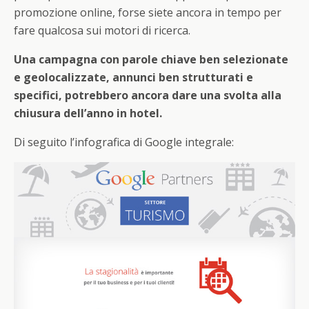
promozione online, forse siete ancora in tempo per
fare qualcosa sui motori di ricerca.
Una campagna con parole chiave ben selezionate
e geolocalizzate, annunci ben strutturati e
specifici, potrebbero ancora dare una svolta alla
chiusura dell’anno in hotel.
Di seguito l’infografica di Google integrale: