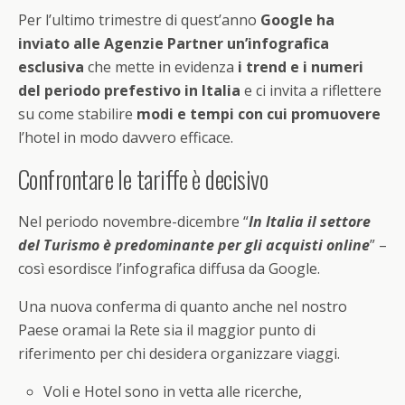
Per l’ultimo trimestre di quest’anno
Google ha
inviato alle Agenzie Partner un’infografica
esclusiva
che mette in evidenza
i trend e i numeri
del periodo prefestivo in Italia
e ci invita a riflettere
su come stabilire
modi e tempi con cui promuovere
l’hotel in modo davvero efficace.
Confrontare le tariffe è decisivo
Nel periodo novembre-dicembre “
In Italia il settore
del Turismo è predominante per gli acquisti online
” –
così esordisce l’infografica diffusa da Google.
Una nuova conferma di quanto anche nel nostro
Paese oramai la Rete sia il maggior punto di
riferimento per chi desidera organizzare viaggi.
Voli e Hotel sono in vetta alle ricerche,