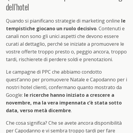
dell’hotel
Quando si pianificano strategie di marketing online
le
tempistiche giocano un ruolo decisivo
. Contenuti e
canali non sono gli unici aspetti che devono essere
curati al dettaglio, perché se iniziate a promuovere le
vostre offerte troppo presto o, peggio ancora, troppo
tardi, rischierete di perdere soldi e prenotazioni.
Le campagne di PPC che abbiamo condotto
quest’anno per promuovere Natale e Capodanno per i
nostri hotel clienti, confermano quanto mostrato da
Google:
le ricerche hanno iniziato a crescere a
novembre, ma la vera impennata c’è stata sotto
data, verso metà dicembre
.
Che cosa significa? Che se avete ancora disponibilità
per Capodanno e vi sembra troppo tardi per fare