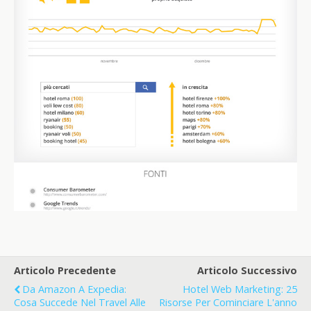
Articolo Precedente
Articolo Successivo
Da Amazon A Expedia:
Hotel Web Marketing: 25
Cosa Succede Nel Travel Alle
Risorse Per Cominciare L'anno