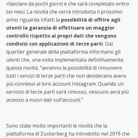
rilasciare da pochi giorni e che sarà completato entro
sei mesi. La novità che verrà introdotta il prossimo
anno riguarda infatti la
possibilità di offrire agli
utenti la garanzia di effettuare un maggior
controllo rispetto ai propri dati che vengono
condivisi con applicazioni di terze parti
. Dal
quartier generale della piattaforma informano gli
utenti che, una volta implementata definitivamente
questa novità, “avranno la possibilità di rimuovere
tutti i servizi di terze parti che non desiderano avere
più connessi al loro account Instagram. Quando un
servizio di terze parti sarà rimosso, nessuno avrà più
accesso a nuovi dati sull’account.”
Sono state molto importanti le novità che la
piattaforma di Zuckerberg ha introdotto nel 2019 che