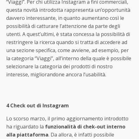
“Viaggi”. Per chi utilizza Instagram a fini commerciali,
questa novità introdotta rappresenta un’opportunità
davvero interessante, in quanto aumentano così le
possibilità di catturare l’attenzione da parte degli
utenti. A quest’ultimi, è stata concessa la possibilità di
restringere la ricerca quando si tratta di accedere ad
una sezione specifica, come avviene, ad esempio, per
la categoria “Viaggi”, all’interno della quale è possibile
selezionare la categoria dei prodotti di nostro
interesse, migliorandone ancora l’usabilità.
4 Check out di Instagram
Lo scorso marzo, il primo aggiornamento introdotto
ha riguardato la
funzionalità di chek-out interno
alla piattaforma
. Da allora, è infatti possibile