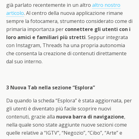
già parlato recentemente in un altro
altro nostro
articolo
. Al centro della nuova applicazione rimane
sempre la fotocamera, strumento considerato come di
primaria importanza per
connettere gli utenti con i
loro amici e familiari più stretti
. Seppur integrata
con Instagram, Threads ha una propria autonomia
che consenta la creazione di contenuti direttamente
dal suo interno.
3
Nuova Tab nella sezione “Esplora”
Da quando la scheda “Esplora” è stata aggiornata, per
gli utenti è diventato più facile scoprire nuovi
contenuti, grazie alla
nuova barra di navigazione
,
nella quale sono state aggiunte nuove sezioni come
quelle relative a “IGTV”, “Negozio”, “Cibo”, “Arte” e