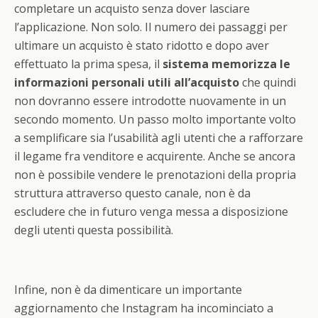
completare un acquisto senza dover lasciare
l’applicazione. Non solo. Il numero dei passaggi per
ultimare un acquisto è stato ridotto e dopo aver
effettuato la prima spesa, il
sistema memorizza le
informazioni personali utili all’acquisto
che quindi
non dovranno essere introdotte nuovamente in un
secondo momento. Un passo molto importante volto
a semplificare sia l’usabilità agli utenti che a rafforzare
il legame fra venditore e acquirente. Anche se ancora
non è possibile vendere le prenotazioni della propria
struttura attraverso questo canale, non è da
escludere che in futuro venga messa a disposizione
degli utenti questa possibilità.
Infine, non è da dimenticare un importante
aggiornamento che Instagram ha incominciato a