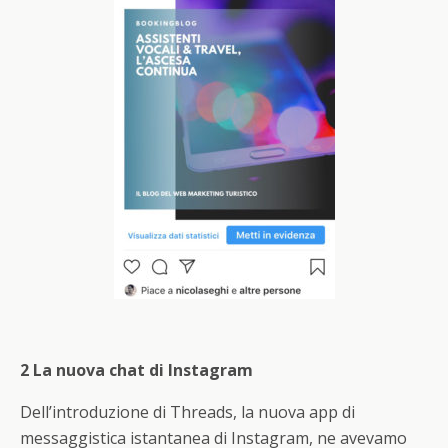
2 La nuova chat di Instagram
Dell’introduzione di Threads, la nuova app di
messaggistica istantanea di Instagram, ne avevamo