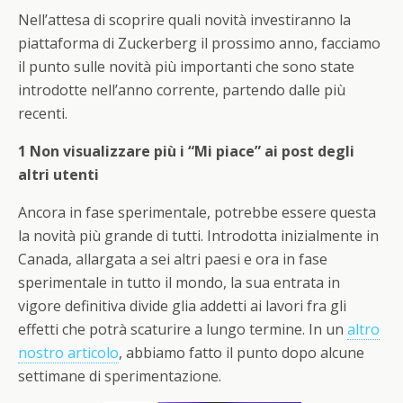
Nell’attesa di scoprire quali novità investiranno la
piattaforma di Zuckerberg il prossimo anno, facciamo
il punto sulle novità più importanti che sono state
introdotte nell’anno corrente, partendo dalle più
recenti.
1 Non visualizzare più i “Mi piace” ai post degli
altri utenti
Ancora in fase sperimentale, potrebbe essere questa
la novità più grande di tutti. Introdotta inizialmente in
Canada, allargata a sei altri paesi e ora in fase
sperimentale in tutto il mondo, la sua entrata in
vigore definitiva divide glia addetti ai lavori fra gli
effetti che potrà scaturire a lungo termine. In un
altro
nostro articolo
, abbiamo fatto il punto dopo alcune
settimane di sperimentazione.