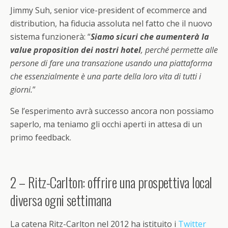
Jimmy Suh, senior vice-president of ecommerce and
distribution, ha fiducia assoluta nel fatto che il nuovo
sistema funzionerà: “
Siamo sicuri che aumenterà la
value proposition dei nostri hotel
, perché permette alle
persone di fare una transazione usando una piattaforma
che essenzialmente è una parte della loro vita di tutti i
giorni.
”
Se l’esperimento avrà successo ancora non possiamo
saperlo, ma teniamo gli occhi aperti in attesa di un
primo feedback.
2 – Ritz-Carlton: offrire una prospettiva local
diversa ogni settimana
La catena Ritz-Carlton nel 2012 ha istituito i
Twitter