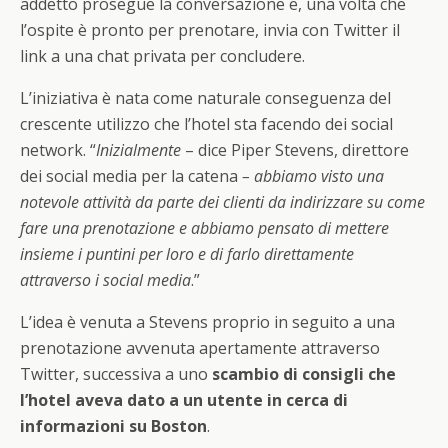
addetto prosegue la conversazione e, una volta che
l’ospite è pronto per prenotare, invia con Twitter il
link a una chat privata per concludere.
L’iniziativa è nata come naturale conseguenza del
crescente utilizzo che l’hotel sta facendo dei social
network. “
Inizialmente
– dice Piper Stevens, direttore
dei social media per la catena
– abbiamo visto una
notevole attività da parte dei clienti da indirizzare su come
fare una prenotazione e abbiamo pensato di mettere
insieme i puntini per loro e di farlo direttamente
attraverso i social media
.”
L’idea è venuta a Stevens proprio in seguito a una
prenotazione avvenuta apertamente attraverso
Twitter, successiva a uno
scambio di consigli che
l’hotel aveva dato a un utente in cerca di
informazioni su Boston
.