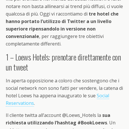
notare non basta allinearsi ai trend più diffusi, ci vuole
qualcosa di più. Oggi vi raccontiamo di
tre hotel che
hanno portato l’utilizzo di Twitter a un livello
superiore ripensandolo in versione non
convenzionale
, per raggiungere tre obiettivi
completamente differenti.
1 – Loews Hotels: prenotare direttamente con
un tweet
In aperta opposizione a coloro che sostengono che i
social network non sono fatti per vendere, la catena di
hotel Loews ha appena inaugurato le sue
Social
Reservations
.
Il cliente twitta all’account @Loews_Hotels la
sua
richiesta utilizzando l’hashtag #BookLoews
. Un