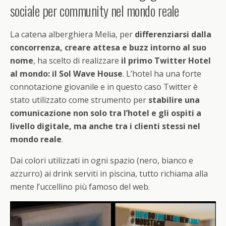
sociale per community nel mondo reale
La catena alberghiera Melia, per
differenziarsi dalla
concorrenza, creare attesa e buzz intorno al suo
nome
, ha scelto di realizzare
il primo Twitter Hotel
al mondo: il Sol Wave House
. L’hotel ha una forte
connotazione giovanile e in questo caso Twitter è
stato utilizzato come strumento per
stabilire una
comunicazione non solo tra l’hotel e gli ospiti a
livello digitale, ma anche tra i clienti stessi nel
mondo reale
.
Dai colori utilizzati in ogni spazio (nero, bianco e
azzurro) ai drink serviti in piscina, tutto richiama alla
mente l’uccellino più famoso del web.