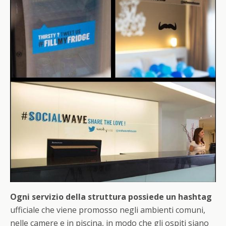
Ogni servizio della struttura possiede un hashtag
ufficiale che viene promosso negli ambienti comuni,
nelle camere e in piscina, in modo che gli ospiti siano