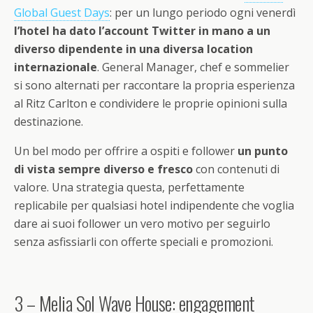
Global Guest Days
: per un lungo periodo ogni venerdì
l’hotel ha dato l’account Twitter in mano a un
diverso dipendente in una diversa location
internazionale
. General Manager, chef e sommelier
si sono alternati per raccontare la propria esperienza
al Ritz Carlton e condividere le proprie opinioni sulla
destinazione.
Un bel modo per offrire a ospiti e follower
un punto
di vista sempre diverso e fresco
con contenuti di
valore. Una strategia questa, perfettamente
replicabile per qualsiasi hotel indipendente che voglia
dare ai suoi follower un vero motivo per seguirlo
senza asfissiarli con offerte speciali e promozioni.
3 – Melia Sol Wave House: engagement