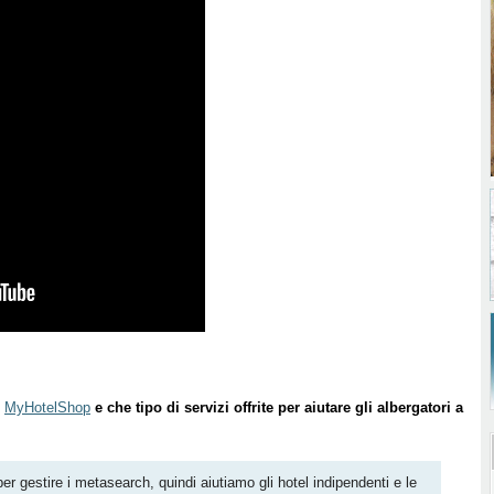
è
MyHotelShop
e che tipo di servizi offrite per aiutare gli albergatori a
er gestire i metasearch, quindi aiutiamo gli hotel indipendenti e le