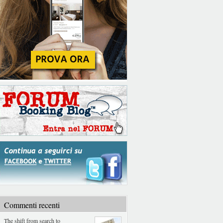
Commenti recenti
The shift from search to