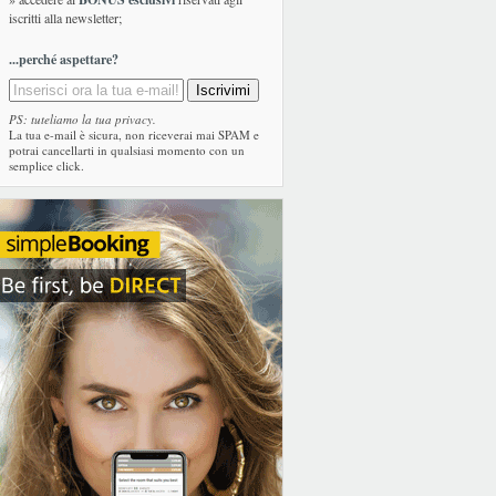
iscritti alla newsletter;
...perché aspettare?
PS: tuteliamo la tua privacy.
La tua e-mail è sicura, non riceverai mai SPAM e
potrai cancellarti in qualsiasi momento con un
semplice click.