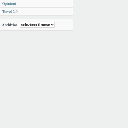
Opinioni
Travel 2.0
Archivio: