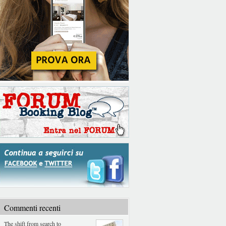
Commenti recenti
The shift from search to