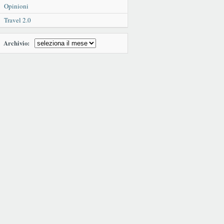
Opinioni
Travel 2.0
Archivio: