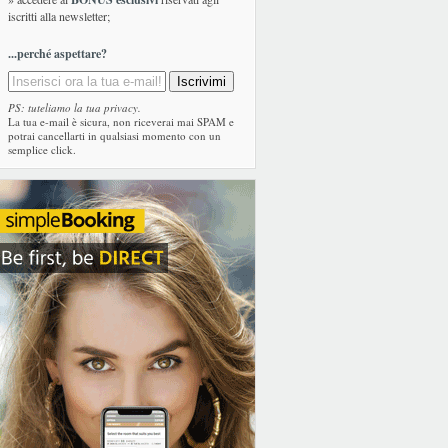
iscritti alla newsletter;
...perché aspettare?
PS: tuteliamo la tua privacy.
La tua e-mail è sicura, non riceverai mai SPAM e
potrai cancellarti in qualsiasi momento con un
semplice click.