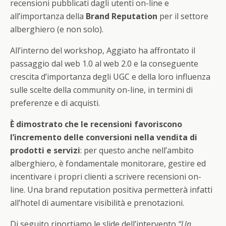
recensioni pubblicati dagli utenti on-line e
all’importanza della
Brand Reputation
per il settore
alberghiero (e non solo).
All’interno del workshop, Aggiato ha affrontato il
passaggio dal web 1.0 al web 2.0 e la conseguente
crescita d’importanza degli UGC e della loro influenza
sulle scelte della community on-line, in termini di
preferenze e di acquisti.
È dimostrato che le recensioni favoriscono
l’incremento delle conversioni nella vendita di
prodotti e servizi
: per questo anche nell’ambito
alberghiero, è fondamentale monitorare, gestire ed
incentivare i propri clienti a scrivere recensioni on-
line. Una brand reputation positiva permetterà infatti
all’hotel di aumentare visibilità e prenotazioni.
Di seguito riportiamo le slide dell’intervento
“Un