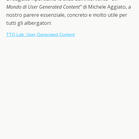
Mondo di User Generated Content”
di Michele Aggiato, a
nostro parere essenziale, concreto e molto utile per
tutti gli albergatori:
TTG Lab: User Generated Content