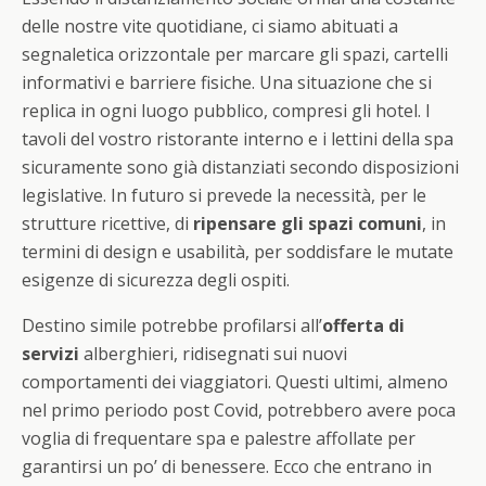
delle nostre vite quotidiane, ci siamo abituati a
segnaletica orizzontale per marcare gli spazi, cartelli
informativi e barriere fisiche. Una situazione che si
replica in ogni luogo pubblico, compresi gli hotel. I
tavoli del vostro ristorante interno e i lettini della spa
sicuramente sono già distanziati secondo disposizioni
legislative. In futuro si prevede la necessità, per le
strutture ricettive, di
ripensare gli spazi comuni
, in
termini di design e usabilità, per soddisfare le mutate
esigenze di sicurezza degli ospiti.
Destino simile potrebbe profilarsi all’
offerta di
servizi
alberghieri, ridisegnati sui nuovi
comportamenti dei viaggiatori. Questi ultimi, almeno
nel primo periodo post Covid, potrebbero avere poca
voglia di frequentare spa e palestre affollate per
garantirsi un po’ di benessere. Ecco che entrano in