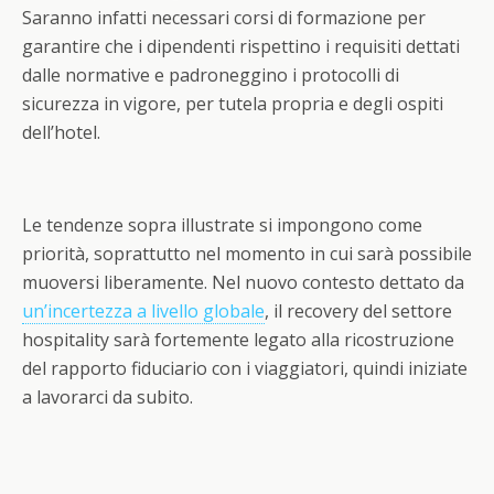
Saranno infatti necessari corsi di formazione per
garantire che i dipendenti rispettino i requisiti dettati
dalle normative e padroneggino i protocolli di
sicurezza in vigore, per tutela propria e degli ospiti
dell’hotel.
Le tendenze sopra illustrate si impongono come
priorità, soprattutto nel momento in cui sarà possibile
muoversi liberamente. Nel nuovo contesto dettato da
un’incertezza a livello globale
, il recovery del settore
hospitality sarà fortemente legato alla ricostruzione
del rapporto fiduciario con i viaggiatori, quindi iniziate
a lavorarci da subito.