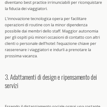
diventano best practice irrinunciabili per riconquistare
la fiducia dei viaggiatori.
L’innovazione tecnologica opera per facilitare
operazioni di routine con la minor dipendenza
possibile dai membri dello staff. Maggior autonomia
per gli ospiti più minori occasioni di contatto con altri
clienti o personale dell’hotel: l’equazione chiave per
rasserenare i viaggiatori e indurli a prenotare la
prossima vacanza.
3. Adattamenti di design e ripensamento dei
servizi
Essendo il distanziamento sociale ormai una costante