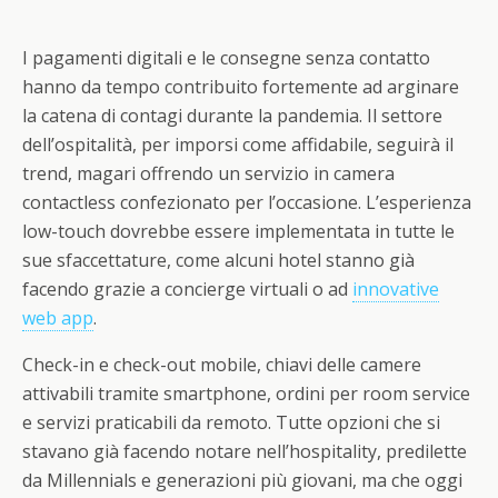
I pagamenti digitali e le consegne senza contatto
hanno da tempo contribuito fortemente ad arginare
la catena di contagi durante la pandemia. Il settore
dell’ospitalità, per imporsi come affidabile, seguirà il
trend, magari offrendo un servizio in camera
contactless confezionato per l’occasione. L’esperienza
low-touch dovrebbe essere implementata in tutte le
sue sfaccettature, come alcuni hotel stanno già
facendo grazie a concierge virtuali o ad
innovative
web app
.
Check-in e check-out mobile, chiavi delle camere
attivabili tramite smartphone, ordini per room service
e servizi praticabili da remoto. Tutte opzioni che si
stavano già facendo notare nell’hospitality, predilette
da Millennials e generazioni più giovani, ma che oggi