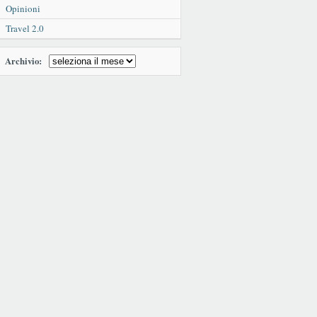
Opinioni
Travel 2.0
Archivio: