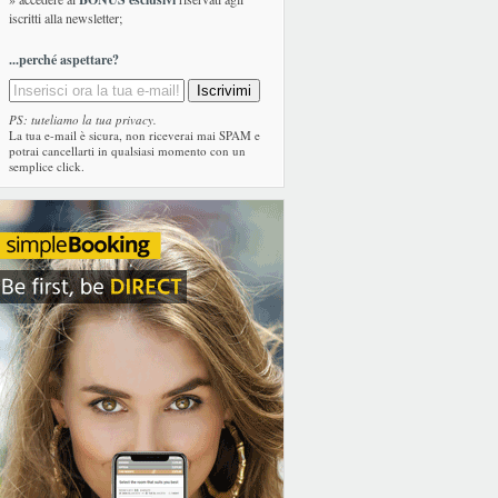
iscritti alla newsletter;
...perché aspettare?
PS: tuteliamo la tua privacy.
La tua e-mail è sicura, non riceverai mai SPAM e
potrai cancellarti in qualsiasi momento con un
semplice click.