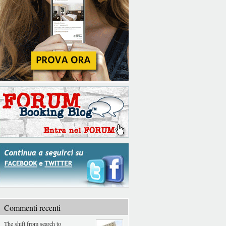
Commenti recenti
The shift from search to