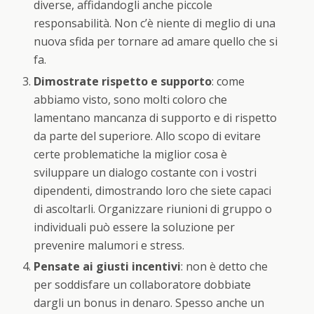
diverse, affidandogli anche piccole
responsabilità. Non c’è niente di meglio di una
nuova sfida per tornare ad amare quello che si
fa.
Dimostrate rispetto e supporto
: come
abbiamo visto, sono molti coloro che
lamentano mancanza di supporto e di rispetto
da parte del superiore. Allo scopo di evitare
certe problematiche la miglior cosa è
sviluppare un dialogo costante con i vostri
dipendenti, dimostrando loro che siete capaci
di ascoltarli. Organizzare riunioni di gruppo o
individuali può essere la soluzione per
prevenire malumori e stress.
Pensate ai giusti incentivi
: non è detto che
per soddisfare un collaboratore dobbiate
dargli un bonus in denaro. Spesso anche un