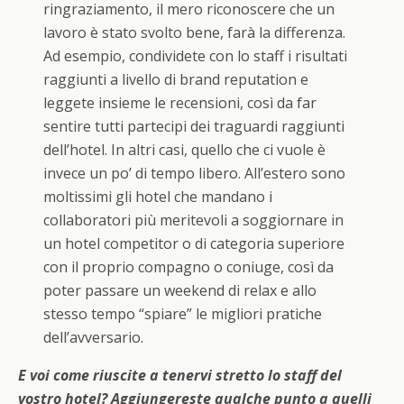
ringraziamento, il mero riconoscere che un
lavoro è stato svolto bene, farà la differenza.
Ad esempio, condividete con lo staff i risultati
raggiunti a livello di brand reputation e
leggete insieme le recensioni, così da far
sentire tutti partecipi dei traguardi raggiunti
dell’hotel. In altri casi, quello che ci vuole è
invece un po’ di tempo libero. All’estero sono
moltissimi gli hotel che mandano i
collaboratori più meritevoli a soggiornare in
un hotel competitor o di categoria superiore
con il proprio compagno o coniuge, così da
poter passare un weekend di relax e allo
stesso tempo “spiare” le migliori pratiche
dell’avversario.
E voi come riuscite a tenervi stretto lo staff del
vostro hotel? Aggiungereste qualche punto a quelli