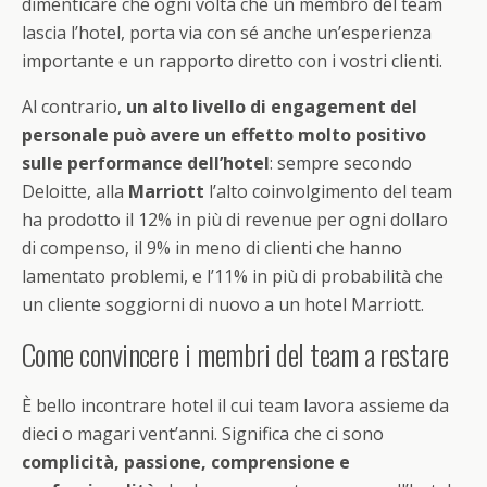
dimenticare che ogni volta che un membro del team
lascia l’hotel, porta via con sé anche un’esperienza
importante e un rapporto diretto con i vostri clienti.
Al contrario,
un alto livello di engagement del
personale può avere un effetto molto positivo
sulle performance dell’hotel
: sempre secondo
Deloitte, alla
Marriott
l’alto coinvolgimento del team
ha prodotto il 12% in più di revenue per ogni dollaro
di compenso, il 9% in meno di clienti che hanno
lamentato problemi, e l’11% in più di probabilità che
un cliente soggiorni di nuovo a un hotel Marriott.
Come convincere i membri del team a restare
È bello incontrare hotel il cui team lavora assieme da
dieci o magari vent’anni. Significa che ci sono
complicità, passione, comprensione e