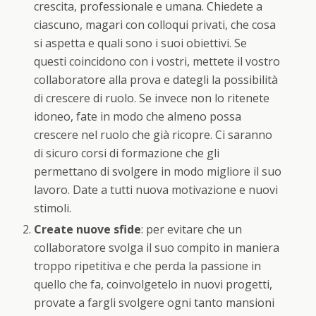
crescita, professionale e umana. Chiedete a
ciascuno, magari con colloqui privati, che cosa
si aspetta e quali sono i suoi obiettivi. Se
questi coincidono con i vostri, mettete il vostro
collaboratore alla prova e dategli la possibilità
di crescere di ruolo. Se invece non lo ritenete
idoneo, fate in modo che almeno possa
crescere nel ruolo che già ricopre. Ci saranno
di sicuro corsi di formazione che gli
permettano di svolgere in modo migliore il suo
lavoro. Date a tutti nuova motivazione e nuovi
stimoli.
Create nuove sfide
: per evitare che un
collaboratore svolga il suo compito in maniera
troppo ripetitiva e che perda la passione in
quello che fa, coinvolgetelo in nuovi progetti,
provate a fargli svolgere ogni tanto mansioni