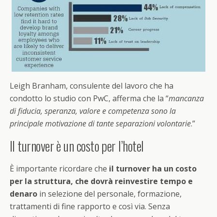
Leigh Branham, consulente del lavoro che ha
condotto lo studio con PwC, afferma che la “
mancanza
di fiducia, speranza, valore e competenza sono la
principale motivazione di tante separazioni volontarie
.”
Il turnover è un costo per l’hotel
È importante ricordare che
il turnover ha un costo
per la struttura, che dovrà reinvestire tempo e
denaro
in selezione del personale, formazione,
trattamenti di fine rapporto e così via. Senza