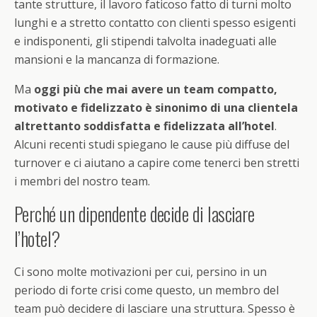
tante strutture, il lavoro faticoso fatto di turni molto
lunghi e a stretto contatto con clienti spesso esigenti
e indisponenti, gli stipendi talvolta inadeguati alle
mansioni e la mancanza di formazione.
Ma
oggi più che mai avere un team compatto,
motivato e fidelizzato è sinonimo di una clientela
altrettanto soddisfatta e fidelizzata all’hotel
.
Alcuni recenti studi spiegano le cause più diffuse del
turnover e ci aiutano a capire come tenerci ben stretti
i membri del nostro team.
Perché un dipendente decide di lasciare
l’hotel?
Ci sono molte motivazioni per cui, persino in un
periodo di forte crisi come questo, un membro del
team può decidere di lasciare una struttura. Spesso è