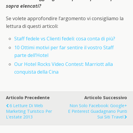
sopra elencati?
Se volete approfondire l’argomento vi consigliamo la
lettura di questi articoli:
Staff fedele vs Clienti fedeli: cosa conta di più?
10 Ottimi motivi per far sentire il vostro Staff
parte dell’Hotel
Our Hotel Rocks Video Contest: Marriott alla
conquista della Cina
Articolo Precedente
Articolo Successivo
6 Letture Di Web
Non Solo Facebook: Google+
Marketing Turistico Per
E Pinterest Guadagnano Punti
L'estate 2013
Sui Siti Travel