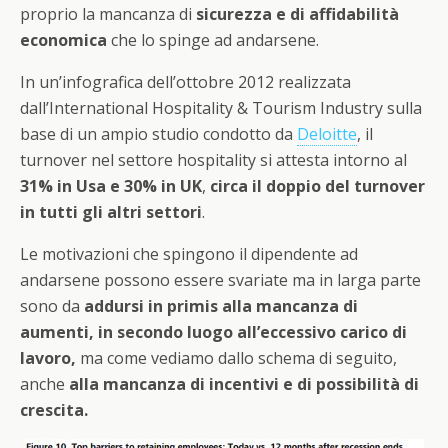
proprio la mancanza di
sicurezza e di affidabilità
economica
che lo spinge ad andarsene.
In un’infografica dell’ottobre 2012 realizzata
dall’International Hospitality & Tourism Industry sulla
base di un ampio studio condotto da
Deloitte
, il
turnover nel settore hospitality si attesta intorno al
31% in Usa e 30% in UK
,
circa il doppio del turnover
in tutti gli altri settori
.
Le motivazioni che spingono il dipendente ad
andarsene possono essere svariate ma in larga parte
sono da
addursi in primis alla mancanza di
aumenti, in secondo luogo all’eccessivo carico di
lavoro,
ma come vediamo dallo schema di seguito,
anche
alla mancanza di incentivi e di possibilità di
crescita.