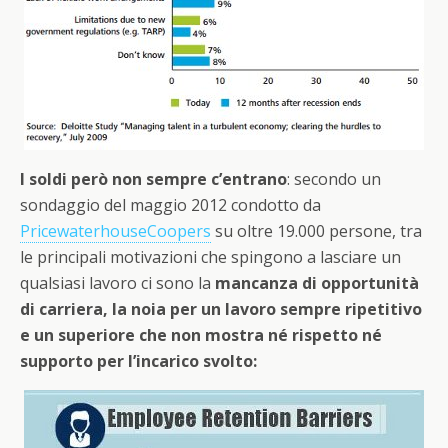
I soldi però non sempre c’entrano
: secondo un
sondaggio del maggio 2012 condotto da
PricewaterhouseCoopers
su oltre 19.000 persone, tra
le principali motivazioni che spingono a lasciare un
qualsiasi lavoro ci sono la
mancanza di opportunità
di carriera, la noia per un lavoro sempre ripetitivo
e un superiore che non mostra né rispetto né
supporto per l’incarico svolto: