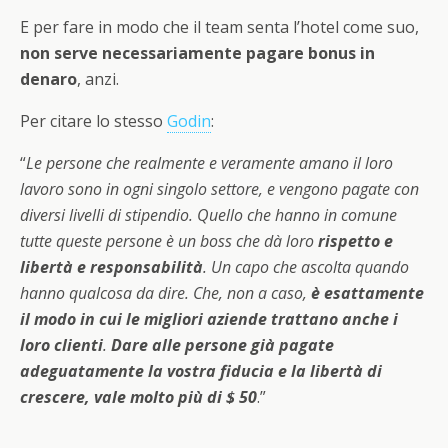
E per fare in modo che il team senta l’hotel come suo,
non serve necessariamente pagare bonus in
denaro
, anzi.
Per citare lo stesso
Godin
:
“
Le persone che realmente e veramente amano il loro
lavoro sono in ogni singolo settore, e vengono pagate con
diversi livelli di stipendio. Quello che hanno in comune
tutte queste persone è un boss che dà loro
rispetto e
libertà e responsabilità
. Un capo che ascolta quando
hanno qualcosa da dire. Che, non a caso,
è esattamente
il modo in cui le migliori aziende trattano anche i
loro clienti
.
Dare alle persone già pagate
adeguatamente la vostra fiducia e la libertà di
crescere, vale molto più di $ 50
.”