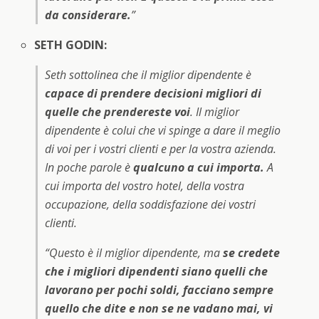
da considerare.
”
SETH GODIN:
Seth sottolinea che il miglior dipendente è
capace di prendere decisioni migliori di
quelle che prendereste voi
. Il miglior
dipendente è colui che vi spinge a dare il meglio
di voi per i vostri clienti e per la vostra azienda.
In poche parole è
qualcuno a cui importa.
A
cui importa del vostro hotel, della vostra
occupazione, della soddisfazione dei vostri
clienti.
“
Questo è il miglior dipendente, ma
se credete
che i migliori dipendenti siano quelli che
lavorano per pochi soldi, facciano sempre
quello che dite e non se ne vadano mai, vi