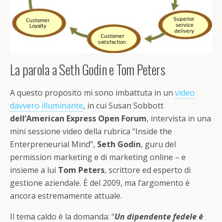
La parola a Seth Godin e Tom Peters
A questo proposito mi sono imbattuta in un
video
davvero illuminante
, in cui Susan Sobbott
dell’American Express Open Forum
, intervista in una
mini sessione video della rubrica “Inside the
Enterpreneurial Mind”,
Seth Godin
, guru del
permission marketing e di marketing online – e
insieme a lui
Tom Peters
, scrittore ed esperto di
gestione aziendale. È del 2009, ma l’argomento è
ancora estremamente attuale.
Il tema caldo è la domanda: “
Un dipendente fedele è