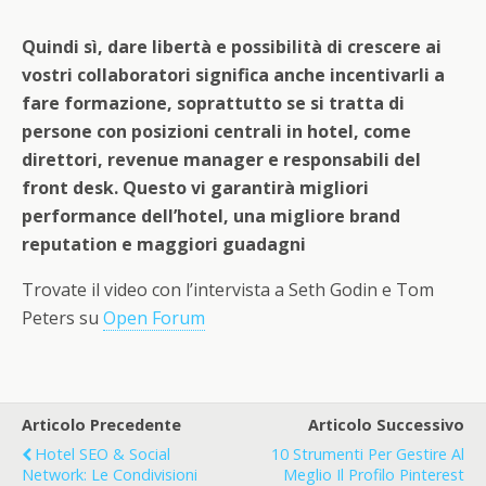
Quindi sì, dare libertà e possibilità di crescere ai
vostri collaboratori significa anche incentivarli a
fare formazione, soprattutto se si tratta di
persone con posizioni centrali in hotel, come
direttori, revenue manager e responsabili del
front desk. Questo vi garantirà migliori
performance dell’hotel, una migliore brand
reputation e maggiori guadagni
Trovate il video con l’intervista a Seth Godin e Tom
Peters su
Open Forum
Articolo Precedente
Articolo Successivo
Hotel SEO & Social
10 Strumenti Per Gestire Al
Network: Le Condivisioni
Meglio Il Profilo Pinterest