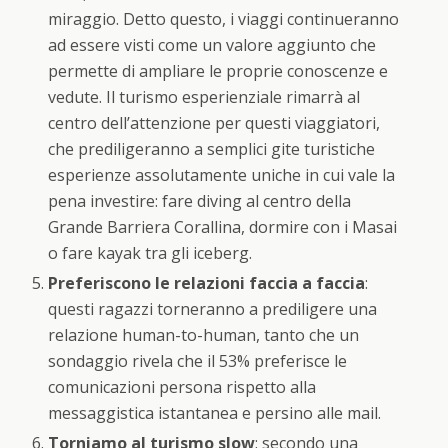
miraggio. Detto questo, i viaggi continueranno
ad essere visti come un valore aggiunto che
permette di ampliare le proprie conoscenze e
vedute. Il turismo esperienziale rimarrà al
centro dell’attenzione per questi viaggiatori,
che prediligeranno a semplici gite turistiche
esperienze assolutamente uniche in cui vale la
pena investire: fare diving al centro della
Grande Barriera Corallina, dormire con i Masai
o fare kayak tra gli iceberg.
Preferiscono le relazioni faccia a faccia
:
questi ragazzi torneranno a prediligere una
relazione human-to-human, tanto che un
sondaggio rivela che il 53% preferisce le
comunicazioni persona rispetto alla
messaggistica istantanea e persino alle mail.
Torniamo al turismo slow
: secondo una