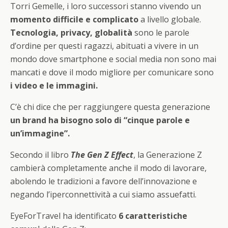
Torri Gemelle, i loro successori stanno vivendo un
momento difficile e complicato
a livello globale.
Tecnologia, privacy, globalità
sono le parole
d’ordine per questi ragazzi, abituati a vivere in un
mondo dove smartphone e social media non sono mai
mancati e dove il modo migliore per comunicare sono
i video e le immagini.
C’è chi dice che per raggiungere questa generazione
un brand ha bisogno solo di “cinque parole e
un’immagine”.
Secondo il libro
The Gen Z Effect
, la Generazione Z
cambierà completamente anche il modo di lavorare,
abolendo le tradizioni a favore dell’innovazione e
negando l’iperconnettività a cui siamo assuefatti.
EyeForTravel ha identificato
6 caratteristiche