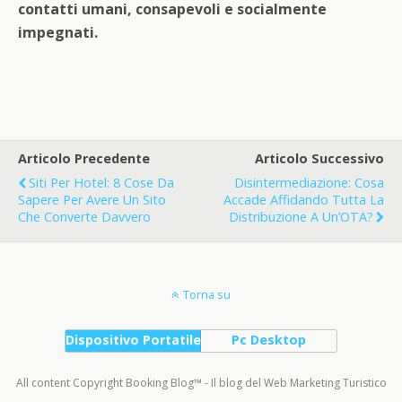
contatti umani, consapevoli e socialmente
impegnati.
Articolo Precedente
Articolo Successivo
Siti Per Hotel: 8 Cose Da
Disintermediazione: Cosa
Sapere Per Avere Un Sito
Accade Affidando Tutta La
Che Converte Davvero
Distribuzione A Un’OTA?
Torna su
Dispositivo Portatile
Pc Desktop
All content Copyright Booking Blog™ - Il blog del Web Marketing Turistico