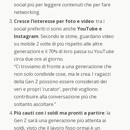
social più per leggere contenuti che per fare
networking.
Cresce l’interesse per foto e video
: tra i
social preferiti ci sono anche
YouTube e
Instagram
. Secondo le stime, guardano video
su mobile 2 volte di più rispetto alle altre
generazioni e il 70% di loro passa su YouTube
circa due ore al giorno.
“Ci troviamo di fronte a una generazione che
non solo condivide cose, ma le crea. I ragazzi
della Gen Z possono essere considerati dei
veri e propri ‘curator’, perché vogliono
contribuire alla conversazione più che
soltanto ascoltare.”
Più cauti con i soldi ma pronti a partire
: la
Gen Z sarà una generazione più attenta ai
soldi, visto che il lavoro fisso ormai è un