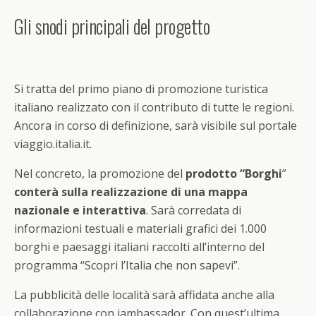
Gli snodi principali del progetto
Si tratta del primo piano di promozione turistica
italiano realizzato con il contributo di tutte le regioni.
Ancora in corso di definizione, sarà visibile sul portale
viaggio.italia.it.
Nel concreto, la promozione del
prodotto “Borghi
”
conterà sulla realizzazione di una mappa
nazionale e interattiva
. Sarà corredata di
informazioni testuali e materiali grafici dei 1.000
borghi e paesaggi italiani raccolti all’interno del
programma “Scopri l’Italia che non sapevi”.
La pubblicità delle località sarà affidata anche alla
collaborazione con iambassador. Con quest’ultima