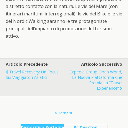
a stretto contatto con la natura. Le vie del Mare (con
itinerari marittimi interregionali), le vie del Bike e le vie
del Nordic Walking saranno le tre protagoniste
principali dell’impianto di promozione del turismo
attivo.
Articolo Precedente
Articolo Successivo
Travel Recovery: Un Focus
Expedia Group Open World,
Sui Viaggiatori Asiatici
La Nuova Piattaforma Che
Premia La “travel
Experience”
Torna su
Dispositivo Portatile
Pc Desktop