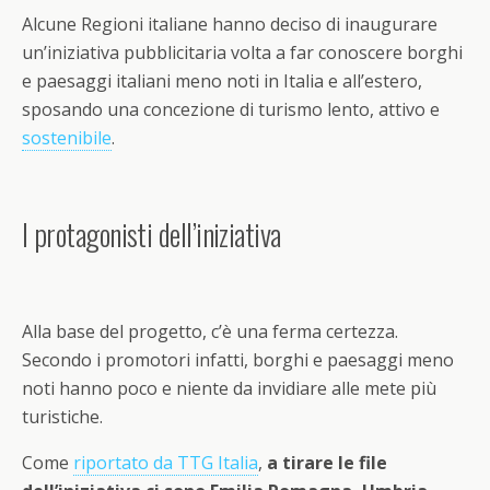
Alcune Regioni italiane hanno deciso di inaugurare
un’iniziativa pubblicitaria volta a far conoscere borghi
e paesaggi italiani meno noti in Italia e all’estero,
sposando una concezione di turismo lento, attivo e
sostenibile
.
I protagonisti dell’iniziativa
Alla base del progetto, c’è una ferma certezza.
Secondo i promotori infatti, borghi e paesaggi meno
noti hanno poco e niente da invidiare alle mete più
turistiche.
Come
riportato da TTG Italia
,
a tirare le file