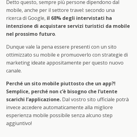
Detto questo, sempre più persone dipendono dal
mobile, anche per il settore travel: secondo una
ricerca di Google,
il 68% degli intervistati ha
intenzione di acquistare servizi turistici da mobile
nel prossimo futuro
.
Dunque vale la pena essere presenti con un sito
ottimizzato su mobile e promuoverlo con strategie di
marketing ideate appositamente per questo nuovo
canale.
Perché un sito mobile piuttosto che un app?!
Semplice, perché non c’è bisogno che l’utente
scarichi l’applicazione.
Dal vostro sito ufficiale potrà
invece accedere automaticamente alla migliore
esperienza mobile possibile senza alcuno step
aggiuntivo!