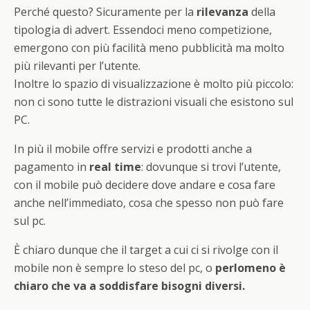
Perché questo? Sicuramente per la
rilevanza
della
tipologia di advert. Essendoci meno competizione,
emergono con più facilità meno pubblicità ma molto
più rilevanti per l’utente.
Inoltre lo spazio di visualizzazione è molto più piccolo:
non ci sono tutte le distrazioni visuali che esistono sul
PC.
In più il mobile offre servizi e prodotti anche a
pagamento in
real time
: dovunque si trovi l’utente,
con il mobile può decidere dove andare e cosa fare
anche nell’immediato, cosa che spesso non può fare
sul pc.
È chiaro dunque che il target a cui ci si rivolge con il
mobile non è sempre lo steso del pc, o
perlomeno è
chiaro che va a soddisfare bisogni diversi.