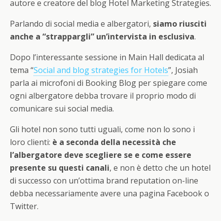
autore e creatore del blog Hotel Marketing Strategies.
Parlando di social media e albergatori,
siamo riusciti
anche a “strappargli” un’intervista in esclusiva
.
Dopo l’interessante sessione in Main Hall dedicata al
tema “
Social and blog strategies for Hotels
”, Josiah
parla ai microfoni di Booking Blog per spiegare come
ogni albergatore debba trovare il proprio modo di
comunicare sui social media.
Gli hotel non sono tutti uguali, come non lo sono i
loro clienti:
è a seconda della necessità che
l’albergatore deve scegliere se e come essere
presente su questi canali
, e non è detto che un hotel
di successo con un’ottima brand reputation on-line
debba necessariamente avere una pagina Facebook o
Twitter.