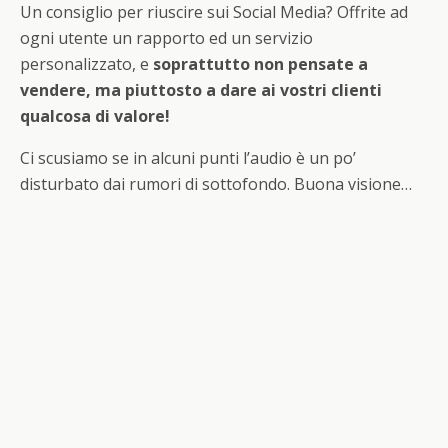
Un consiglio per riuscire sui Social Media? Offrite ad
ogni utente un rapporto ed un servizio
personalizzato, e
soprattutto non pensate a
vendere, ma piuttosto a dare ai vostri clienti
qualcosa di valore!
Ci scusiamo se in alcuni punti l’audio è un po’
disturbato dai rumori di sottofondo. Buona visione…