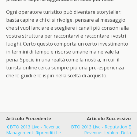
Ogni operatore turistico può diventare storyteller:
basta capire a chi ci si rivolge, pensare al messaggio
che si vuol lanciare e scegliere i canali più consoni alla
vostra struttura per raccontarvi e raccontare i vostri
luoghi. Certo questo comporta un certo investimento
in termini di tempo e risorse umane ma ne vale la
pena. Specie in una realtà come la nostra, in cui il
turista online cerca sempre più una pre-esperienza
che lo guidi e lo ispiri nella scelta di acquisto.
Articolo Precedente
Articolo Successivo
BTO 2013 Live - Revenue
BTO 2013 Live - Reputation E
Management: Riprenditi Le
Revenue: Il Valore Della