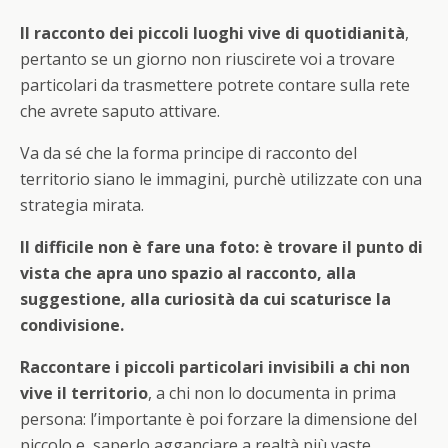
Il racconto dei piccoli luoghi vive di quotidianità
,
pertanto se un giorno non riuscirete voi a trovare
particolari da trasmettere potrete contare sulla rete
che avrete saputo attivare.
Va da sé che la forma principe di racconto del
territorio siano le immagini, purchè utilizzate con una
strategia mirata.
Il difficile non è fare una foto: è trovare il punto di
vista che apra uno spazio al racconto, alla
suggestione, alla curiosità da cui scaturisce la
condivisione.
Raccontare i piccoli particolari invisibili a chi non
vive il territorio
, a chi non lo documenta in prima
persona: l’importante è poi forzare la dimensione del
piccolo e saperlo agganciare a realtà più vaste.