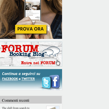
Commenti recenti
The shift from search to