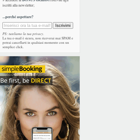
iscritti alla newsletter;
...perché aspettare?
PS: tuteliamo la tua privacy.
La tua e-mail è sicura, non riceverai mai SPAM e
potrai cancellarti in qualsiasi momento con un
semplice click.