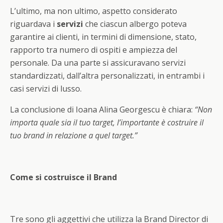
L’ultimo, ma non ultimo, aspetto considerato
riguardava i
servizi
che ciascun albergo poteva
garantire ai clienti, in termini di dimensione, stato,
rapporto tra numero di ospiti e ampiezza del
personale. Da una parte si assicuravano servizi
standardizzati, dall’altra personalizzati, in entrambi i
casi servizi di lusso.
La conclusione di Ioana Alina Georgescu è chiara:
“Non
importa quale sia il tuo target, l’importante è costruire il
tuo brand in relazione a quel target.”
Come si costruisce il Brand
Tre sono gli aggettivi che utilizza la Brand Director di