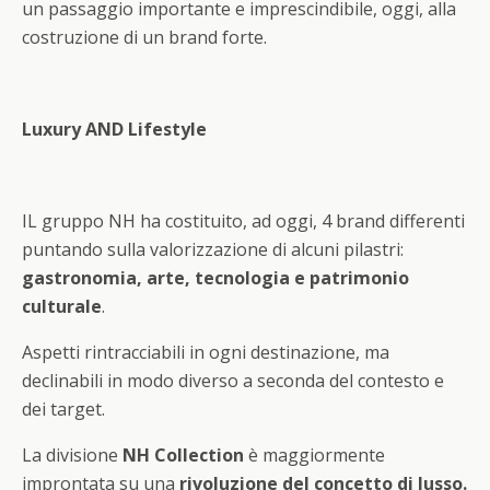
un passaggio importante e imprescindibile, oggi, alla
costruzione di un brand forte.
Luxury AND Lifestyle
IL gruppo NH ha costituito, ad oggi, 4 brand differenti
puntando sulla valorizzazione di alcuni pilastri:
gastronomia, arte, tecnologia e patrimonio
culturale
.
Aspetti rintracciabili in ogni destinazione, ma
declinabili in modo diverso a seconda del contesto e
dei target.
La divisione
NH Collection
è maggiormente
improntata su una
rivoluzione del concetto di lusso.