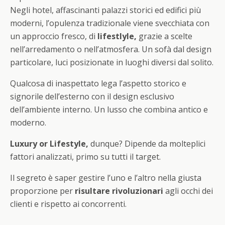
Negli hotel, affascinanti palazzi storici ed edifici più
moderni, l’opulenza tradizionale viene svecchiata con
un approccio fresco, di
lifestlyle,
grazie a scelte
nell’arredamento o nell’atmosfera. Un sofà dal design
particolare, luci posizionate in luoghi diversi dal solito.
Qualcosa di inaspettato lega l’aspetto storico e
signorile dell’esterno con il design esclusivo
dell’ambiente interno. Un lusso che combina antico e
moderno.
Luxury or Lifestyle,
dunque? Dipende da molteplici
fattori analizzati, primo su tutti il target.
Il segreto è saper gestire l’uno e l’altro nella giusta
proporzione per
risultare rivoluzionari
agli occhi dei
clienti e rispetto ai concorrenti.