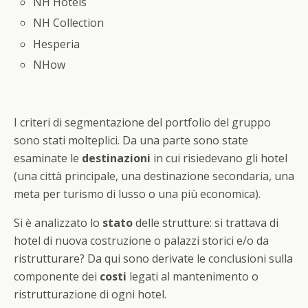
NH Hotels
NH Collection
Hesperia
NHow
I criteri di segmentazione del portfolio del gruppo
sono stati molteplici. Da una parte sono state
esaminate le
destinazioni
in cui risiedevano gli hotel
(una città principale, una destinazione secondaria, una
meta per turismo di lusso o una più economica).
Si è analizzato lo
stato
delle strutture: si trattava di
hotel di nuova costruzione o palazzi storici e/o da
ristrutturare? Da qui sono derivate le conclusioni sulla
componente dei
costi
legati al mantenimento o
ristrutturazione di ogni hotel.