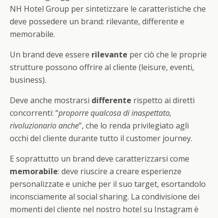
NH Hotel Group per sintetizzare le caratteristiche che
deve possedere un brand: rilevante, differente e
memorabile.
Un brand deve essere
rilevante
per ciò che le proprie
strutture possono offrire al cliente (leisure, eventi,
business).
Deve anche mostrarsi
differente
rispetto ai diretti
concorrenti: “
proporre qualcosa di inaspettato,
rivoluzionario anche
”, che lo renda privilegiato agli
occhi del cliente durante tutto il customer journey.
E soprattutto un brand deve caratterizzarsi come
memorabile
: deve riuscire a creare esperienze
personalizzate e uniche per il suo target, esortandolo
inconsciamente al social sharing. La condivisione dei
momenti del cliente nel nostro hotel su Instagram è