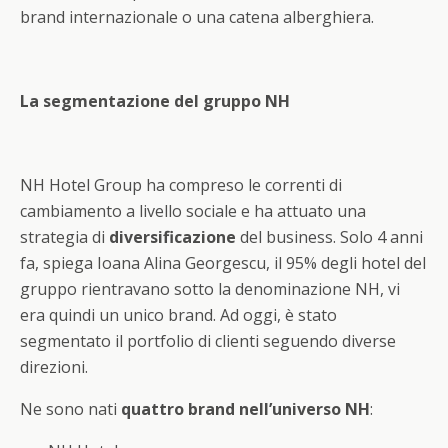
brand internazionale o una catena alberghiera.
La segmentazione del gruppo NH
NH Hotel Group ha compreso le correnti di
cambiamento a livello sociale e ha attuato una
strategia di
diversificazione
del business. Solo 4 anni
fa, spiega Ioana Alina Georgescu, il 95% degli hotel del
gruppo rientravano sotto la denominazione NH, vi
era quindi un unico brand. Ad oggi, è stato
segmentato il portfolio di clienti seguendo diverse
direzioni.
Ne sono nati
quattro brand nell’universo NH
: