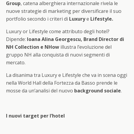
Group
, catena alberghiera internazionale rivela le
nuove strategie di marketing per diversificare il suo
portfolio secondo i criteri di
Luxury
e
Lifestyle.
Luxury or Lifestyle come attributo degli hotel?
Dipende:
Ioana Alina Georgescu, Brand Director di
NH Collection e NHow
illustra l’evoluzione del
gruppo NH alla conquista di nuovi segmenti di
mercato.
La disanima tra Luxury e Lifestyle che va in scena oggi
nella World Hall della Fortezza da Basso prende le
mosse da un’analisi del nuovo
background sociale
.
I nuovi target per l’hotel