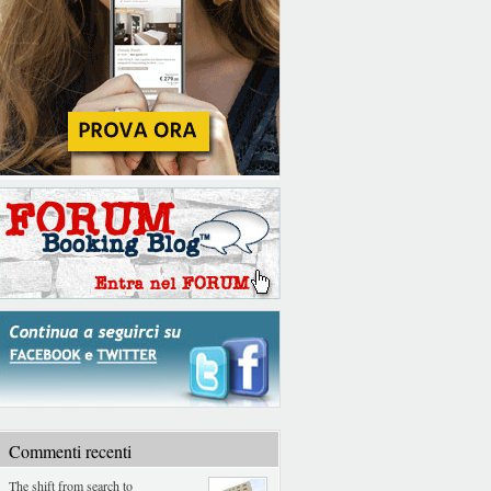
Commenti recenti
The shift from search to