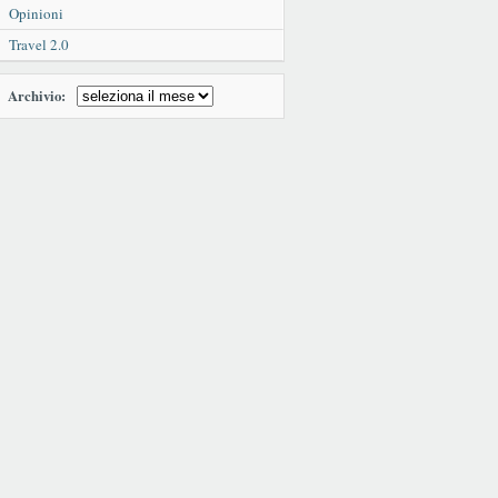
Opinioni
Travel 2.0
Archivio: