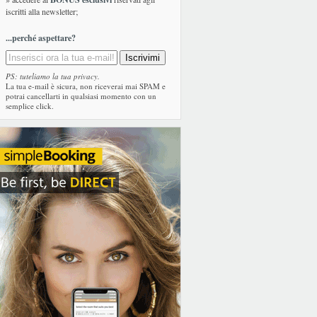
iscritti alla newsletter;
...perché aspettare?
PS: tuteliamo la tua privacy.
La tua e-mail è sicura, non riceverai mai SPAM e
potrai cancellarti in qualsiasi momento con un
semplice click.