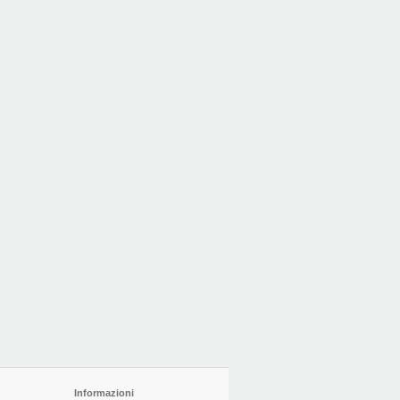
Informazioni