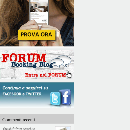
Commenti recenti
The shift from search to