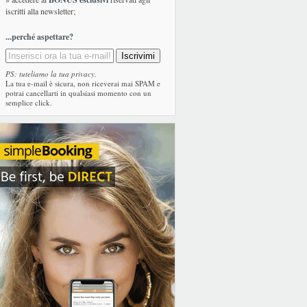
iscritti alla newsletter;
...perché aspettare?
PS: tuteliamo la tua privacy.
La tua e-mail è sicura, non riceverai mai SPAM e
potrai cancellarti in qualsiasi momento con un
semplice click.