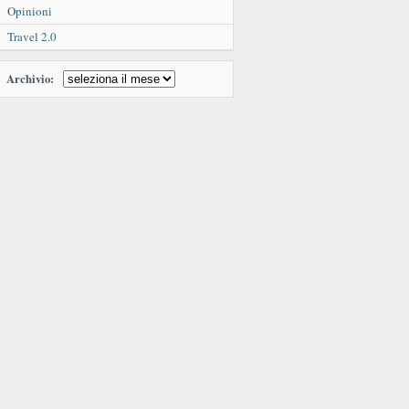
Opinioni
Travel 2.0
Archivio: