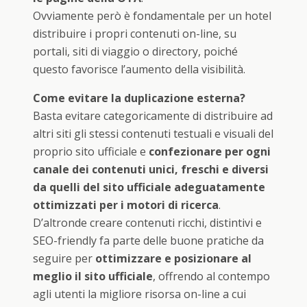
Ovviamente però è fondamentale per un hotel
distribuire i propri contenuti on-line, su
portali, siti di viaggio o directory, poiché
questo favorisce l’aumento della visibilità.
Come evitare la duplicazione esterna?
Basta evitare categoricamente di distribuire ad
altri siti gli stessi contenuti testuali e visuali del
proprio sito ufficiale e
confezionare per ogni
canale dei contenuti unici, freschi e diversi
da quelli del sito ufficiale adeguatamente
ottimizzati per i motori di ricerca
.
D’altronde creare contenuti ricchi, distintivi e
SEO-friendly fa parte delle buone pratiche da
seguire per
ottimizzare e posizionare al
meglio il sito ufficiale
, offrendo al contempo
agli utenti la migliore risorsa on-line a cui