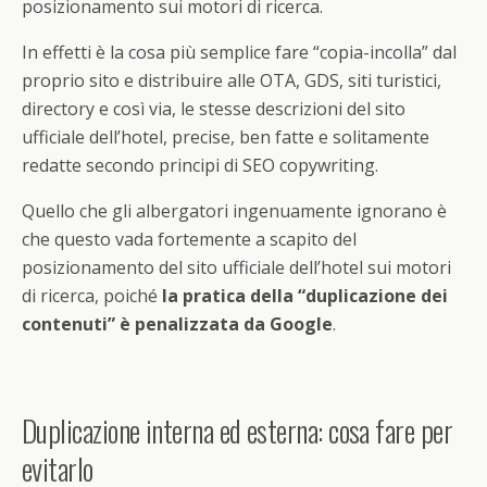
posizionamento sui motori di ricerca.
In effetti è la cosa più semplice fare “copia-incolla” dal
proprio sito e distribuire alle OTA, GDS, siti turistici,
directory e così via, le stesse descrizioni del sito
ufficiale dell’hotel, precise, ben fatte e solitamente
redatte secondo principi di SEO copywriting.
Quello che gli albergatori ingenuamente ignorano è
che questo vada fortemente a scapito del
posizionamento del sito ufficiale dell’hotel sui motori
di ricerca, poiché
la pratica della “duplicazione dei
contenuti” è penalizzata da Google
.
Duplicazione interna ed esterna: cosa fare per
evitarlo