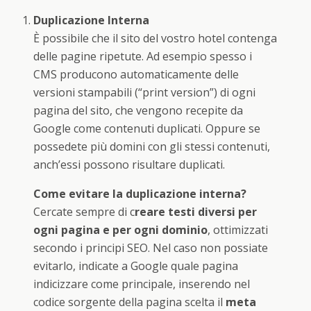
Duplicazione Interna
È possibile che il sito del vostro hotel contenga
delle pagine ripetute. Ad esempio spesso i
CMS producono automaticamente delle
versioni stampabili (“print version”) di ogni
pagina del sito, che vengono recepite da
Google come contenuti duplicati. Oppure se
possedete più domini con gli stessi contenuti,
anch’essi possono risultare duplicati.
Come evitare la duplicazione interna?
Cercate sempre di c
reare testi diversi per
ogni pagina e per ogni dominio
, ottimizzati
secondo i principi SEO. Nel caso non possiate
evitarlo, indicate a Google quale pagina
indicizzare come principale, inserendo nel
codice sorgente della pagina scelta il
meta