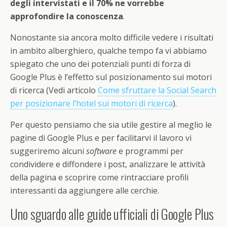
degli intervistati e il 70% ne vorrebbe
approfondire la conoscenza
.
Nonostante sia ancora molto difficile vedere i risultati
in ambito alberghiero, qualche tempo fa vi abbiamo
spiegato che uno dei potenziali punti di forza di
Google Plus è l’effetto sul posizionamento sui motori
di ricerca (Vedi articolo
Come sfruttare la Social Search
per posizionare l’hotel sui motori di ricerca
).
Per questo pensiamo che sia utile gestire al meglio le
pagine di Google Plus e per facilitarvi il lavoro vi
suggeriremo alcuni
software
e programmi per
condividere e diffondere i post, analizzare le attività
della pagina e scoprire come rintracciare profili
interessanti da aggiungere alle cerchie.
Uno sguardo alle guide ufficiali di Google Plus