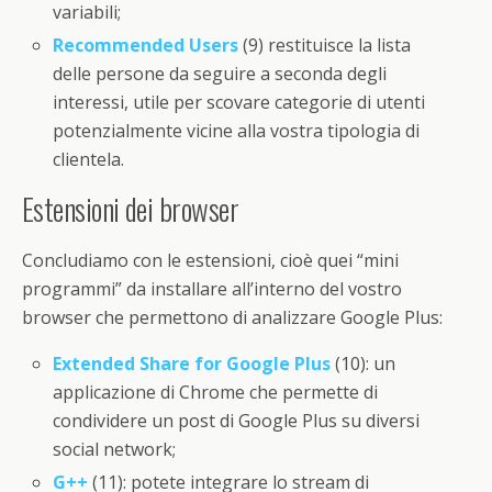
variabili;
Recommended Users
(9) restituisce la lista
delle persone da seguire a seconda degli
interessi, utile per scovare categorie di utenti
potenzialmente vicine alla vostra tipologia di
clientela.
Estensioni dei browser
Concludiamo con le estensioni, cioè quei “mini
programmi” da installare all’interno del vostro
browser che permettono di analizzare Google Plus:
Extended Share for Google Plus
(10): un
applicazione di Chrome che permette di
condividere un post di Google Plus su diversi
social network;
G++
(11): potete integrare lo stream di