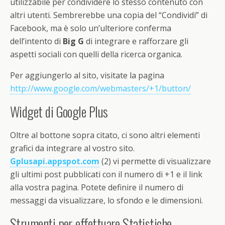
utilizzabile per condividere lo stesso contenuto con
altri utenti. Sembrerebbe una copia del “Condividi” di
Facebook, ma è solo un’ulteriore conferma
dell’intento di
Big G
di integrare e rafforzare gli
aspetti sociali con quelli della ricerca organica.
Per aggiungerlo al sito, visitate la pagina
http://www.google.com/webmasters/+1/button/
Widget di Google Plus
Oltre al bottone sopra citato, ci sono altri elementi
grafici da integrare al vostro sito.
Gplusapi.appspot.com
(2) vi permette di visualizzare
gli ultimi post pubblicati con il numero di +1 e il link
alla vostra pagina. Potete definire il numero di
messaggi da visualizzare, lo sfondo e le dimensioni.
Strumenti per effettuare Statistiche