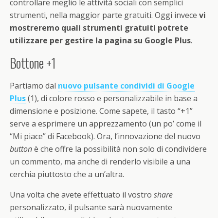
controllare meglio le attività sociali con semplici
strumenti, nella maggior parte gratuiti. Oggi invece
vi
mostreremo quali strumenti gratuiti potrete
utilizzare per gestire la pagina su Google Plus
.
Bottone +1
Partiamo dal
nuovo pulsante condividi di Google
Plus
(1), di colore rosso e personalizzabile in base a
dimensione e posizione. Come sapete, il tasto “+1”
serve a esprimere un apprezzamento (un po’ come il
“Mi piace” di Facebook). Ora, l’innovazione del nuovo
button
è che offre la possibilità non solo di condividere
un commento, ma anche di renderlo visibile a una
cerchia piuttosto che a un’altra.
Una volta che avete effettuato il vostro
share
personalizzato, il pulsante sarà nuovamente