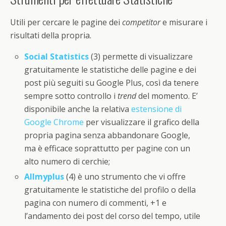
Utili per cercare le pagine dei
competitor
e misurare i
risultati della propria.
Social Statistics
(3) permette di visualizzare
gratuitamente le statistiche delle pagine e dei
post più seguiti su Google Plus, così da tenere
sempre sotto controllo i
trend
del momento. E’
disponibile anche la relativa
estensione di
Google Chrome
per visualizzare il grafico della
propria pagina senza abbandonare Google,
ma è efficace soprattutto per pagine con un
alto numero di cerchie;
Allmyplus
(4) è uno strumento che vi offre
gratuitamente le statistiche del profilo o della
pagina con numero di commenti, +1 e
l’andamento dei post del corso del tempo, utile