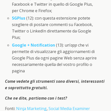
Facebook e Twitter in quello di Google Plus,
per Chrome e Firefox;
SGPlus
(12): con questa estensione potete
scegliere di postare commenti su Facebook,
Twitter o LinkedIn direttamente da Google
Plus;
Google + Notification
(13): un’
app
che vi
permette di visualizzare gli aggiornamenti di
Google Plus da ogni pagine Web senza aprire
necessariamente quella del vostro profilo o
pagina
Come vedete gli strumenti sono diversi, interessanti
e soprattutto gratuiti.
Che ne dite, partiamo con i test?
Fonti:
Ninja Marketing
,
Social Media Examiner