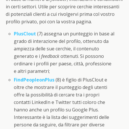
in certi settori. Utile per scoprire cerchie interessanti
di potenziali clienti a cui rivolgervi prima col vostro
profilo privato, poi con la vostra pagina.
PlusClout
(7) assegna un punteggio in base al
grado di interazione del profilo, ottenuto da
ampiezza delle sue cerchie, il contenuto
generato e i
feedback
ottenuti. Si possono
ordinare i profili per paese, città, professione
e altri parametri;
FindPeopleonPlus
(8) è figlio di PlusClout e
oltre che mostrare il punteggio degli utenti
offre la possibilità di cercare tra i propri
contatti LinkedIn e Twitter tutti coloro che
hanno anche un profilo su Google Plus.
Interessante è la lista dei suggerimenti delle
persone da seguire, da filtrare per diverse