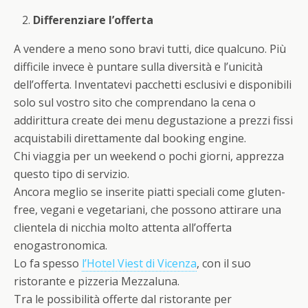
Differenziare l’offerta
A vendere a meno sono bravi tutti, dice qualcuno. Più
difficile invece è puntare sulla diversità e l’unicità
dell’offerta. Inventatevi pacchetti esclusivi e disponibili
solo sul vostro sito che comprendano la cena o
addirittura create dei menu degustazione a prezzi fissi
acquistabili direttamente dal booking engine.
Chi viaggia per un weekend o pochi giorni, apprezza
questo tipo di servizio.
Ancora meglio se inserite piatti speciali come gluten-
free, vegani e vegetariani, che possono attirare una
clientela di nicchia molto attenta all’offerta
enogastronomica.
Lo fa spesso
l’Hotel Viest di Vicenza
, con il suo
ristorante e pizzeria Mezzaluna.
Tra le possibilità offerte dal ristorante per