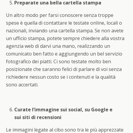
Preparate una bella cartella stampa
Un altro modo per farsi conoscere senza troppe
spese è quella di contattare le testate online, locali o
nazionali, inviando una cartella stampa. Se non avete
un ufficio stampa, potete sempre chiedere alla vostra
agenzia web di darvi una mano, realizzando un
comunicato ben fatto e aggiungendo un bel servizio
fotografico dei piatti. Ci sono testate molto ben
posizionate che saranno felici di parlare di voi senza
richiedere nessun costo se i contenuti e la qualità
sono accertati.
Curate l’immagine sui social, su Google e
sui siti di recensioni
Le immagini legate al cibo sono tra le più apprezzate