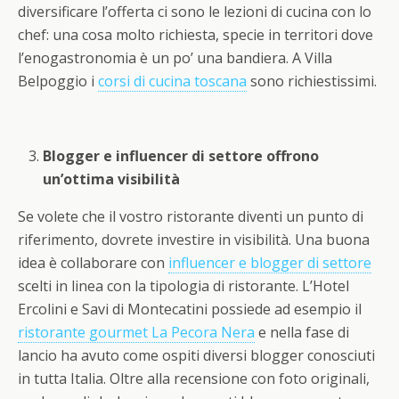
diversificare l’offerta ci sono le lezioni di cucina con lo
chef: una cosa molto richiesta, specie in territori dove
l’enogastronomia è un po’ una bandiera. A Villa
Belpoggio i
corsi di cucina toscana
sono richiestissimi.
Blogger e influencer di settore offrono
un’ottima visibilità
Se volete che il vostro ristorante diventi un punto di
riferimento, dovrete investire in visibilità. Una buona
idea è collaborare con
influencer e blogger di settore
scelti in linea con la tipologia di ristorante. L’Hotel
Ercolini e Savi di Montecatini possiede ad esempio il
ristorante gourmet La Pecora Nera
e nella fase di
lancio ha avuto come ospiti diversi blogger conosciuti
in tutta Italia. Oltre alla recensione con foto originali,