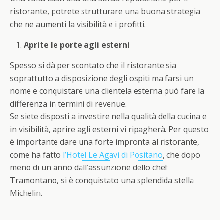
ristorante, potrete strutturare una buona strategia
che ne aumenti la visibilità e i profitti.
Aprite le porte agli esterni
Spesso si dà per scontato che il ristorante sia
soprattutto a disposizione degli ospiti ma farsi un
nome e conquistare una clientela esterna può fare la
differenza in termini di revenue.
Se siete disposti a investire nella qualità della cucina e
in visibilità, aprire agli esterni vi ripagherà. Per questo
è importante dare una forte impronta al ristorante,
come ha fatto
l’Hotel Le Agavi di Positano
, che dopo
meno di un anno dall’assunzione dello chef
Tramontano, si è conquistato una splendida stella
Michelin.