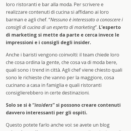
loro ristoranti e bar alla moda. Per scrivere e
realizzare contenuti di cucina si affidano ai loro
barman e agli chef. “
Nessuno è interessato a conoscere i
consigli di cucina di un esperto di marketing
”.
L’esperto
di marketing si mette da parte e cerca invece le
impressioni e i consigli degli insider.
Anche i baristi vengono coinvolti: il team chiede loro
che cosa ordina la gente, che cosa va di moda bere,
quali sono i trend in città. Agli chef viene chiesto quali
sono le richieste che vanno per la maggiore, cosa
cucinano a casa in famiglia e quali ristoranti
consiglierebbero in certe destinazioni.
Solo se si è “
insiders
” si possono creare contenuti
davvero interessanti per gli ospiti.
Questo potete farlo anche voi: se avete un blog