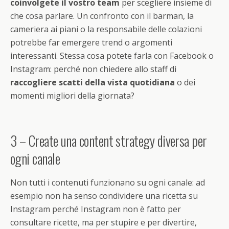
coinvolgete il vostro team
per scegliere insieme di
che cosa parlare. Un confronto con il barman, la
cameriera ai piani o la responsabile delle colazioni
potrebbe far emergere trend o argomenti
interessanti. Stessa cosa potete farla con Facebook o
Instagram: perché non chiedere allo staff di
raccogliere scatti della vista quotidiana
o dei
momenti migliori della giornata?
3 – Create una content strategy diversa per
ogni canale
Non tutti i contenuti funzionano su ogni canale: ad
esempio non ha senso condividere una ricetta su
Instagram perché Instagram non è fatto per
consultare ricette, ma per stupire e per divertire,