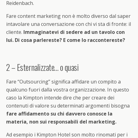
Reidenbach.
Fare content marketing non è molto diverso dal saper
intavolare una conversazione con chi vi sta di fronte: il
cliente.
Immaginatevi di sedere ad un tavolo con
lui. Di cosa parlereste? E come lo raccontereste?
2 – Esternalizzate… o quasi
Fare “Outsourcing” significa affidare un compito a
qualcuno fuori dalla vostra organizzazione. In questo
caso la Kimpton intende dire che per creare dei
contenuti di valore su determinati argomenti bisogna
fare affidamento su chi davvero conosce la
materia, non sui responsabili del marketing.
Ad esempio i Kimpton Hotel son molto rinomati per i