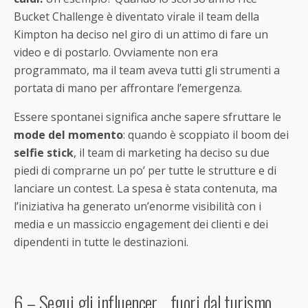
Bucket Challenge è diventato virale il team della
Kimpton ha deciso nel giro di un attimo di fare un
video e di postarlo. Ovviamente non era
programmato, ma il team aveva tutti gli strumenti a
portata di mano per affrontare l’emergenza.
Essere spontanei significa anche sapere sfruttare le
mode del momento
: quando è scoppiato il boom dei
selfie stick
, il team di marketing ha deciso su due
piedi di comprarne un po’ per tutte le strutture e di
lanciare un contest. La spesa è stata contenuta, ma
l’iniziativa ha generato un’enorme visibilità con i
media e un massiccio engagement dei clienti e dei
dipendenti in tutte le destinazioni.
6 – Segui gli influencer… fuori dal turismo