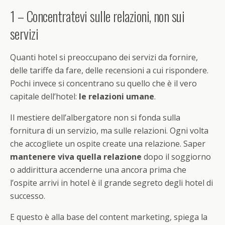
1 – Concentratevi sulle relazioni, non sui
servizi
Quanti hotel si preoccupano dei servizi da fornire,
delle tariffe da fare, delle recensioni a cui rispondere.
Pochi invece si concentrano su quello che è il vero
capitale dell’hotel:
le relazioni umane
.
Il mestiere dell’albergatore non si fonda sulla
fornitura di un servizio, ma sulle relazioni. Ogni volta
che accogliete un ospite create una relazione. Saper
mantenere viva quella relazione
dopo il soggiorno
o addirittura accenderne una ancora prima che
l’ospite arrivi in hotel è il grande segreto degli hotel di
successo.
E questo è alla base del content marketing, spiega la