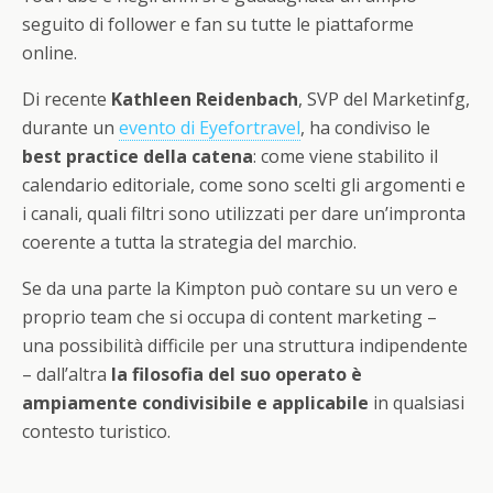
seguito di follower e fan su tutte le piattaforme
online.
Di recente
Kathleen Reidenbach
, SVP del Marketinfg,
durante un
evento di Eyefortravel
, ha condiviso le
best practice della catena
: come viene stabilito il
calendario editoriale, come sono scelti gli argomenti e
i canali, quali filtri sono utilizzati per dare un’impronta
coerente a tutta la strategia del marchio.
Se da una parte la Kimpton può contare su un vero e
proprio team che si occupa di content marketing –
una possibilità difficile per una struttura indipendente
– dall’altra
la filosofia del suo operato è
ampiamente condivisibile e applicabile
in qualsiasi
contesto turistico.