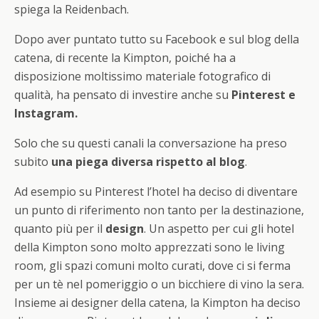
spiega la Reidenbach.
Dopo aver puntato tutto su Facebook e sul blog della
catena, di recente la Kimpton, poiché ha a
disposizione moltissimo materiale fotografico di
qualità, ha pensato di investire anche su
Pinterest e
Instagram.
Solo che su questi canali la conversazione ha preso
subito
una piega diversa rispetto al blog
.
Ad esempio su Pinterest l’hotel ha deciso di diventare
un punto di riferimento non tanto per la destinazione,
quanto più per il
design
. Un aspetto per cui gli hotel
della Kimpton sono molto apprezzati sono le living
room, gli spazi comuni molto curati, dove ci si ferma
per un tè nel pomeriggio o un bicchiere di vino la sera.
Insieme ai designer della catena, la Kimpton ha deciso