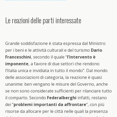
Le reazioni delle parti interessate
Grande soddisfazione è stata espressa dal Ministro
per i beni e le attività culturali e del turismo
Dario
Franceschini
, secondo il quale “
l’intervento è
imponente
, a favore di due settori che rendono
l’Italia unica e invidiata in tutto il mondo”. Dal mondo
delle associazioni di categoria, la reazione è quasi
unanime: ben vengano le misure del Governo, anche
se non sono considerate sufficienti per rilanciare tutto
il comparto. Secondo
Federalberghi
infatti, restano
dei “
problemi importanti da affrontare
“, con più
risorse da allocare per le città nelle quali la presenza