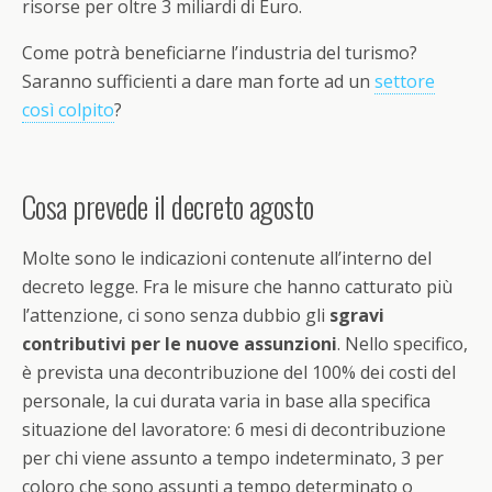
risorse per oltre 3 miliardi di Euro.
Come potrà beneficiarne l’industria del turismo?
Saranno sufficienti a dare man forte ad un
settore
così colpito
?
Cosa prevede il decreto agosto
Molte sono le indicazioni contenute all’interno del
decreto legge. Fra le misure che hanno catturato più
l’attenzione, ci sono senza dubbio gli
sgravi
contributivi per le nuove assunzioni
. Nello specifico,
è prevista una decontribuzione del 100% dei costi del
personale, la cui durata varia in base alla specifica
situazione del lavoratore: 6 mesi di decontribuzione
per chi viene assunto a tempo indeterminato, 3 per
coloro che sono assunti a tempo determinato o