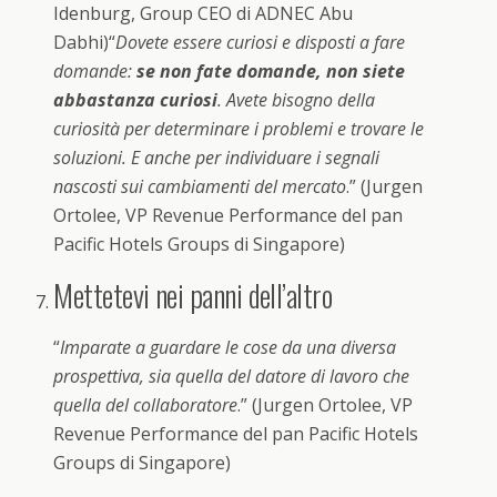
Idenburg, Group CEO di ADNEC Abu
Dabhi)“
Dovete essere curiosi e disposti a fare
domande:
se non fate domande, non siete
abbastanza curiosi
. Avete bisogno della
curiosità per determinare i problemi e trovare le
soluzioni. E anche per individuare i segnali
nascosti sui cambiamenti del mercato
.” (Jurgen
Ortolee, VP Revenue Performance del pan
Pacific Hotels Groups di Singapore)
Mettetevi nei panni dell’altro
“
Imparate a guardare le cose da una diversa
prospettiva, sia quella del datore di lavoro che
quella del collaboratore
.” (Jurgen Ortolee, VP
Revenue Performance del pan Pacific Hotels
Groups di Singapore)