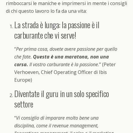
rimboccarsi le maniche e imprimersi in mente i consigli
di chi questo lavoro lo fa da una vita:
La strada è lunga: la passione è il
carburante che vi serve!
“
Per prima cosa, dovete avere passione per quello
che fate.
Questa è una maratona, non una
corsa.
Il vostro carburante è la passione.
” (Peter
Verhoeven, Chief Operating Officer di Ibis
Europe)
Diventate il guru in un solo specifico
settore
“
Vi consiglio di imparare molto bene una
disciplina, come il revenue management,