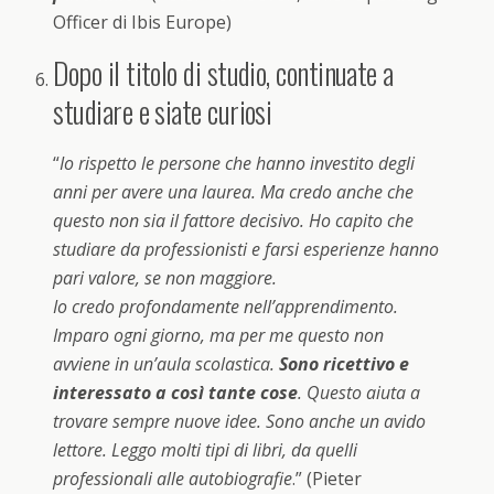
Officer di Ibis Europe)
Dopo il titolo di studio, continuate a
studiare e siate curiosi
“
Io rispetto le persone che hanno investito degli
anni per avere una laurea. Ma credo anche che
questo non sia il fattore decisivo. Ho capito che
studiare da professionisti e farsi esperienze hanno
pari valore, se non maggiore.
Io credo profondamente nell’apprendimento.
Imparo ogni giorno, ma per me questo non
avviene in un’aula scolastica.
Sono ricettivo e
interessato a così tante cose
. Questo aiuta a
trovare sempre nuove idee. Sono anche un avido
lettore. Leggo molti tipi di libri, da quelli
professionali alle autobiografie
.” (Pieter