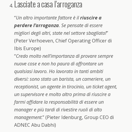
Lasciate a casa l’arroganza
“
Un altro importante fattore è il
riuscire a
perdere l’arroganza
. Se pensate di essere
migliori degli altri, state nel settore sbagliato!
”
(Peter Verhoeven, Chief Operating Officer di
Ibis Europe)
“
Credo molto nell’importanza di provare sempre
nuove cose e non ho paura di affrontare un
qualsiasi lavoro. Ho lavorato in tanti ambiti
diversi: sono stato un barista, un cameriere, un
receptionist, un agente in tirocinio, un ticket agent,
un supervisore e molto altro prima di riuscire a
farmi affidare la responsabilità di essere un
manager e più tardi di rivestire ruoli di alto
management
.” (Pieter Idenburg, Group CEO di
ADNEC Abu Dabhi)