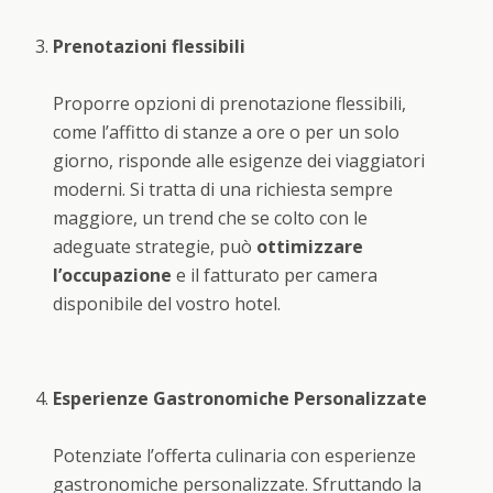
Prenotazioni flessibili
Proporre opzioni di prenotazione flessibili,
come l’affitto di stanze a ore o per un solo
giorno, risponde alle esigenze dei viaggiatori
moderni. Si tratta di una richiesta sempre
maggiore, un trend che se colto con le
adeguate strategie, può
ottimizzare
l’occupazione
e il fatturato per camera
disponibile del vostro hotel.
Esperienze Gastronomiche Personalizzate
Potenziate l’offerta culinaria con esperienze
gastronomiche personalizzate. Sfruttando la