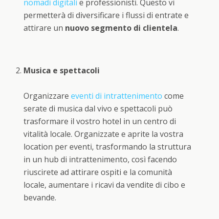
nomadi digitali
e professionisti. Questo vi
permetterà di diversificare i flussi di entrate e
attirare un
nuovo segmento di clientela
.
Musica e spettacoli
Organizzare
eventi di intrattenimento
come
serate di musica dal vivo e spettacoli può
trasformare il vostro hotel in un centro di
vitalità locale. Organizzate e aprite la vostra
location per eventi, trasformando la struttura
in un hub di intrattenimento, così facendo
riuscirete ad attirare ospiti e la comunità
locale, aumentare i ricavi da vendite di cibo e
bevande.