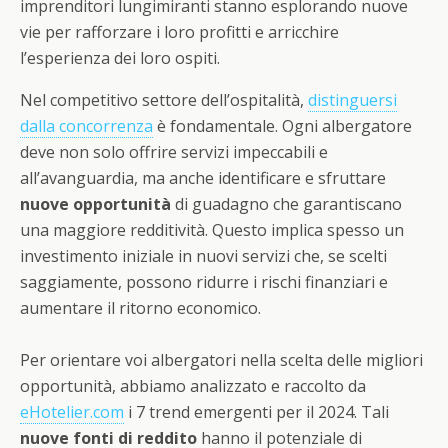
imprenditori lungimiranti stanno esplorando nuove
vie per rafforzare i loro profitti e arricchire
l’esperienza dei loro ospiti.
Nel competitivo settore dell’ospitalità,
distinguersi
dalla concorrenza
è fondamentale. Ogni albergatore
deve non solo offrire servizi impeccabili e
all’avanguardia, ma anche identificare e sfruttare
nuove opportunità
di guadagno che garantiscano
una maggiore redditività. Questo implica spesso un
investimento iniziale in nuovi servizi che, se scelti
saggiamente, possono ridurre i rischi finanziari e
aumentare il ritorno economico.
Per orientare voi albergatori nella scelta delle migliori
opportunità, abbiamo analizzato e raccolto da
eHotelier.com
i 7 trend emergenti per il 2024. Tali
nuove fonti di reddito
hanno il potenziale di