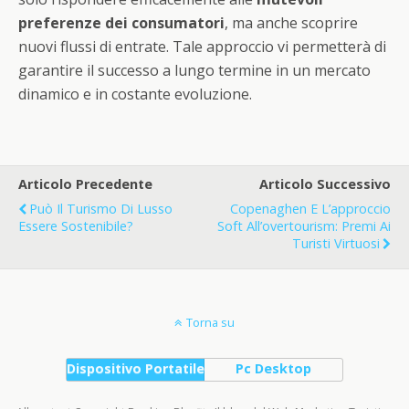
preferenze dei consumatori
, ma anche scoprire
nuovi flussi di entrate. Tale approccio vi permetterà di
garantire il successo a lungo termine in un mercato
dinamico e in costante evoluzione.
Articolo Precedente
Articolo Successivo
Può Il Turismo Di Lusso
Copenaghen E L’approccio
Essere Sostenibile?
Soft All’overtourism: Premi Ai
Turisti Virtuosi
Torna su
Dispositivo Portatile
Pc Desktop