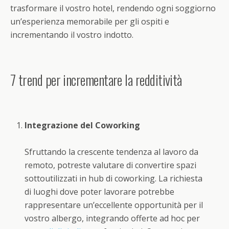
trasformare il vostro hotel, rendendo ogni soggiorno
un’esperienza memorabile per gli ospiti e
incrementando il vostro indotto.
7 trend per incrementare la redditività
Integrazione del Coworking
Sfruttando la crescente tendenza al lavoro da
remoto, potreste valutare di convertire spazi
sottoutilizzati in hub di coworking. La richiesta
di luoghi dove poter lavorare potrebbe
rappresentare un’eccellente opportunità per il
vostro albergo, integrando offerte ad hoc per