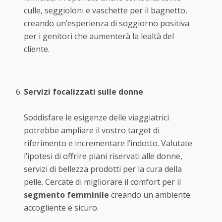
culle, seggioloni e vaschette per il bagnetto,
creando un’esperienza di soggiorno positiva
per i genitori che aumenterà la lealtà del
cliente.
Servizi focalizzati sulle donne
Soddisfare le esigenze delle viaggiatrici
potrebbe ampliare il vostro target di
riferimento e incrementare l’indotto. Valutate
l’ipotesi di offrire piani riservati alle donne,
servizi di bellezza prodotti per la cura della
pelle. Cercate di migliorare il comfort per il
segmento femminile
creando un ambiente
accogliente e sicuro.