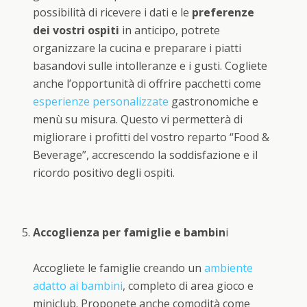
possibilità di ricevere i dati e le
preferenze
dei vostri ospiti
in anticipo, potrete
organizzare la cucina e preparare i piatti
basandovi sulle intolleranze e i gusti. Cogliete
anche l’opportunità di offrire pacchetti come
esperienze personalizzate
gastronomiche e
menù su misura. Questo vi permetterà di
migliorare i profitti del vostro reparto “Food &
Beverage”, accrescendo la soddisfazione e il
ricordo positivo degli ospiti.
Accoglienza per famiglie e bambin
i
Accogliete le famiglie creando un
ambiente
adatto ai bambini
, completo di area gioco e
miniclub. Proponete anche comodità come