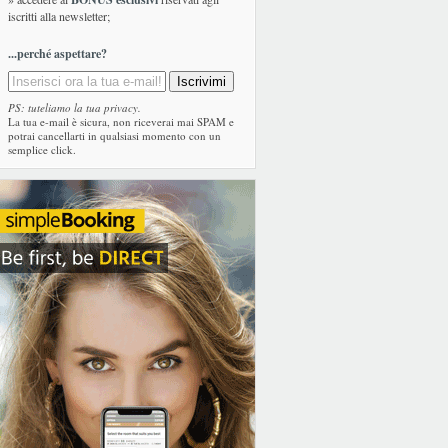
iscritti alla newsletter;
...perché aspettare?
PS: tuteliamo la tua privacy.
La tua e-mail è sicura, non riceverai mai SPAM e
potrai cancellarti in qualsiasi momento con un
semplice click.