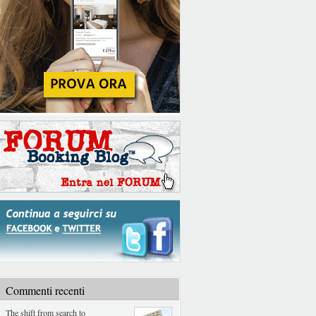
Commenti recenti
The shift from search to