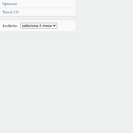
Opinioni
Travel 2.0
Archivio: