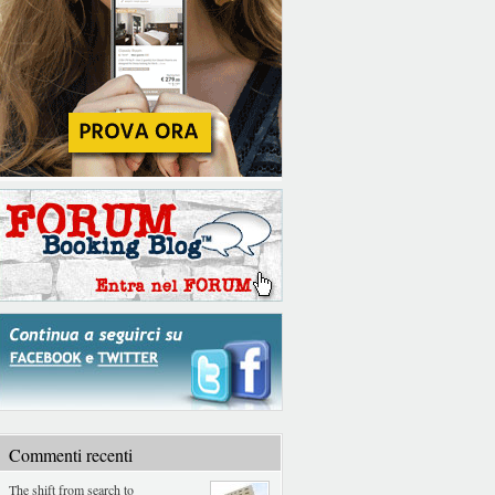
Commenti recenti
The shift from search to