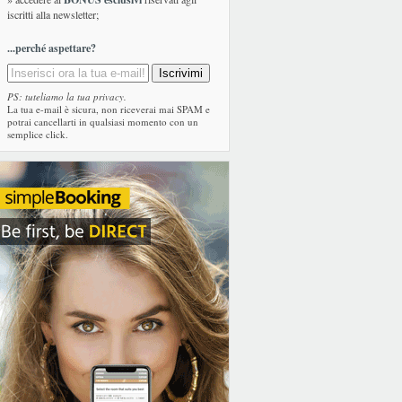
iscritti alla newsletter;
...perché aspettare?
PS: tuteliamo la tua privacy.
La tua e-mail è sicura, non riceverai mai SPAM e
potrai cancellarti in qualsiasi momento con un
semplice click.