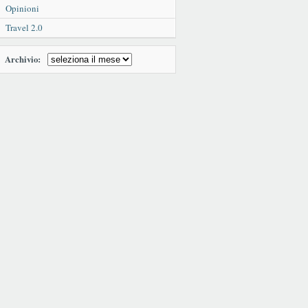
Opinioni
Travel 2.0
Archivio: