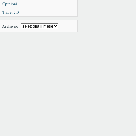
Opinioni
Travel 2.0
Archivio: