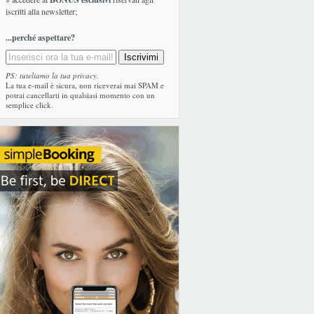
iscritti alla newsletter;
...perché aspettare?
PS: tuteliamo la tua privacy.
La tua e-mail è sicura, non riceverai mai SPAM e
potrai cancellarti in qualsiasi momento con un
semplice click.