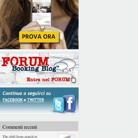
Commenti recenti
The shift from search to