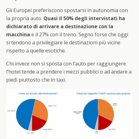
Gli Europei preferiscono spostarsi in autonomia con
la propria auto.
Quasi il 50% degli intervistati ha
dichiarato di arrivare a destinazione con la
macchina
e il 27% con il treno. Segno forse che oggi
si tendono a privilegiare le destinazioni più vicine
rispetto a quelle esotiche.
Chi invece non si sposta con l’auto per raggiungere
l’hotel tende a prendere i mezzi pubblici o ad andare a
piedi piuttosto che in taxi.