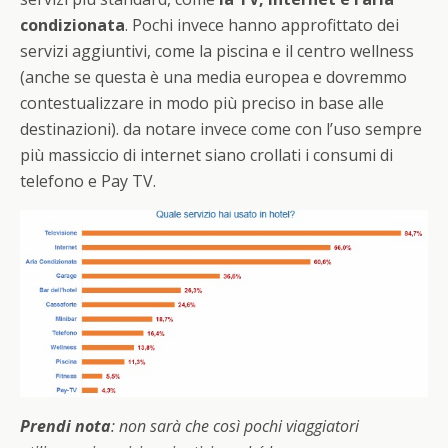
condizionata
. Pochi invece hanno approfittato dei
servizi aggiuntivi, come la piscina e il centro wellness
(anche se questa è una media europea e dovremmo
contestualizzare in modo più preciso in base alle
destinazioni). da notare invece come con l’uso sempre
più massiccio di internet siano crollati i consumi di
telefono e Pay TV.
Prendi nota
: non sarà che così pochi viaggiatori