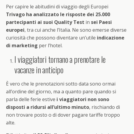
Per capire le abitudini di viaggio degli Europei
Trivago ha analizzato le risposte dei 25.000
partecipanti ai suoi Quality Test
in
sei Paesi
europei
, tra cui anche l’Italia. Ne sono emerse diverse
curiosità che possono diventare un’utile
indicazione
di marketing
per l’hotel.
I viaggiatori tornano a prenotare le
vacanze in anticipo
È vero che le prenotazioni sotto data sono ormai
all’ordine del giorno, ma a quanto pare quando si
parla delle ferie estive
i viaggiatori non sono
disposti a ridursi all’ultimo minuto
, rischiando di
non trovare posto o di dover pagare tariffe troppo
alte.