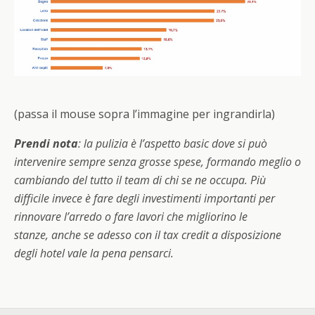
(passa il mouse sopra l’immagine per ingrandirla)
Prendi nota
: la pulizia è l’aspetto basic dove si può
intervenire sempre senza grosse spese, formando meglio o
cambiando del tutto il team di chi se ne occupa. Più
difficile invece è fare degli investimenti importanti per
rinnovare l’arredo o fare lavori che migliorino le
stanze, anche se adesso con il tax credit a disposizione
degli hotel vale la pena pensarci.