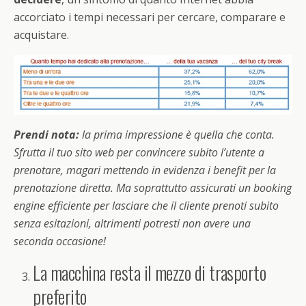
accorciato i tempi necessari per cercare, comparare e
acquistare.
Prendi nota:
la prima impressione è quella che conta.
Sfrutta il tuo sito web per convincere subito l’utente a
prenotare, magari mettendo in evidenza i benefit per la
prenotazione diretta. Ma soprattutto assicurati un booking
engine efficiente per lasciare che il cliente prenoti subito
senza esitazioni, altrimenti potresti non avere una
seconda occasione!
La macchina resta il mezzo di trasporto
preferito