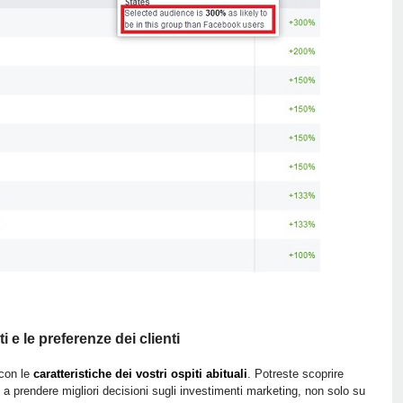
 e le preferenze dei clienti
 con le
caratteristiche dei vostri ospiti abituali
. Potreste scoprire
 a prendere migliori decisioni sugli investimenti marketing, non solo su