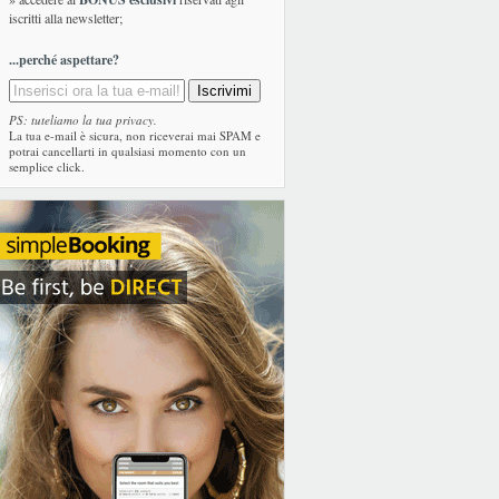
iscritti alla newsletter;
...perché aspettare?
PS: tuteliamo la tua privacy.
La tua e-mail è sicura, non riceverai mai SPAM e
potrai cancellarti in qualsiasi momento con un
semplice click.