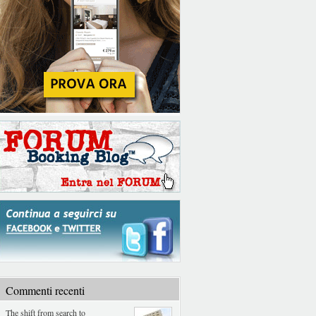
Commenti recenti
The shift from search to