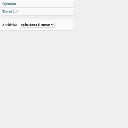
Opinioni
Travel 2.0
Archivio: