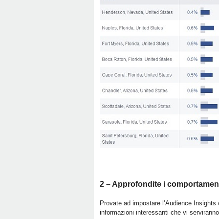
2 – Approfondite i comportamenti
Provate ad impostare l’Audience Insights
informazioni interessanti che vi serviranno