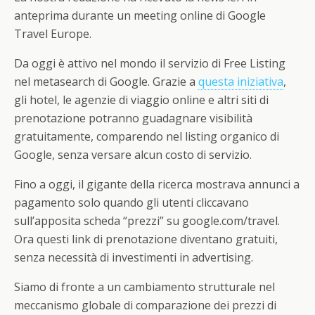
anteprima durante un meeting online di Google
Travel Europe.
Da oggi è attivo nel mondo il servizio di Free Listing
nel metasearch di Google. Grazie a
questa iniziativa
,
gli hotel, le agenzie di viaggio online e altri siti di
prenotazione potranno guadagnare visibilità
gratuitamente, comparendo nel listing organico di
Google, senza versare alcun costo di servizio.
Fino a oggi, il gigante della ricerca mostrava annunci a
pagamento solo quando gli utenti cliccavano
sull’apposita scheda “prezzi” su google.com/travel.
Ora questi link di prenotazione diventano gratuiti,
senza necessità di investimenti in advertising.
Siamo di fronte a un cambiamento strutturale nel
meccanismo globale di comparazione dei prezzi di