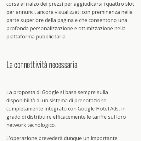
corsa al rialzo dei prezzi per aggiudicarsi i quattro slot
per annunci, ancora visualizzati con preminenza nella
parte superiore della pagina e che consentono una
profonda personalizzazione e ottimizzazione nella
piattaforma pubblicitaria.
La connettività necessaria
La proposta di Google si basa sempre sulla
disponibilità di un sistema di prenotazione
completamente integrato con Google Hotel Ads, in
grado di distribuire efficacemente le tariffe sul loro
network tecnologico.
L’operazione prevederà dunque un importante