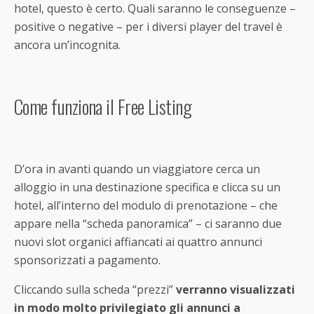
hotel, questo è certo. Quali saranno le conseguenze –
positive o negative – per i diversi player del travel è
ancora un’incognita.
Come funziona il Free Listing
D’ora in avanti quando un viaggiatore cerca un
alloggio in una destinazione specifica e clicca su un
hotel, all’interno del modulo di prenotazione – che
appare nella “scheda panoramica” – ci saranno due
nuovi slot organici affiancati ai quattro annunci
sponsorizzati a pagamento.
Cliccando sulla scheda “prezzi”
verranno visualizzati
in modo molto privilegiato gli annunci a