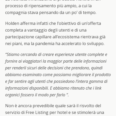
processo di ripensamento più ampio, a cui la
compagnia stava pensando da un po’ di tempo.
Holden afferma infatti che l’obiettivo di un’offerta
completa a vantaggio degli utenti e di una
partecipazione capillare all’ecosistema rientrava già
nei piani, ma la pandemia ha accelerato lo sviluppo.
“Stiamo cercando di creare esperienze utente complete e
fornire ai viaggiatori la maggior parte delle informazioni
per renderli sicuri delle decisioni che prendono, quindi
abbiamo esaminato come possiamo migliorare il prodotto
e far sentire agli utenti che possiedono l’intera gamma di
informazioni disponibili. E abbiamo ritenuto che i link
organici fossero il ​​modo per farlo “.
Non è ancora prevedibile quale sarà il risvolto del
servizio di Free Listing per hotel e se stimolerà una