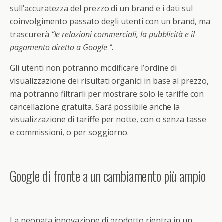
sull’accuratezza del prezzo di un brand e i dati sul
coinvolgimento passato degli utenti con un brand, ma
trascurerà
“le relazioni commerciali, la pubblicità e il
pagamento diretto a Google “.
Gli utenti non potranno modificare l’ordine di
visualizzazione dei risultati organici in base al prezzo,
ma potranno filtrarli per mostrare solo le tariffe con
cancellazione gratuita. Sarà possibile anche la
visualizzazione di tariffe per notte, con o senza tasse
e commissioni, o per soggiorno.
Google di fronte a un cambiamento più ampio
La neonata innovazione di prodotto rientra in un