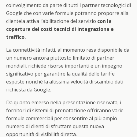
coinvolgimento da parte di tutti i partner tecnologici di
Google che con varie formule potranno proporre alla
clientela attiva l’abilitazione del servizio
con la
copertura dei costi tecnici di integrazione e
traffico.
La connettività infatti, al momento resa disponibile da
un numero ancora piuttosto limitato di partner
mondiali, richiede risorse importanti e un impegno
significativo per garantire la qualità delle tariffe
esposte nonché la altissima velocità di scambio dati
richiesta da Google.
Da quanto emerso nella presentazione riservata, i
fornitori di sistemi di prenotazione offriranno varie
formule commerciali per consentire al più ampio
numero di clienti di sfruttare questa nuova
opportunità di visibilità diretta.