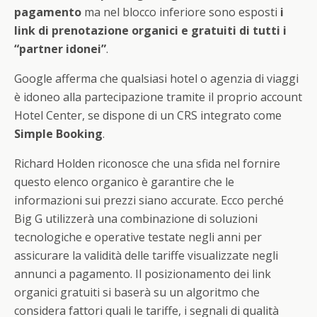
pagamento
ma nel blocco inferiore sono esposti
i
link di prenotazione organici e gratuiti di tutti i
“partner idonei”
.
Google afferma che qualsiasi hotel o agenzia di viaggi
è idoneo alla partecipazione tramite il proprio account
Hotel Center, se dispone di un CRS integrato come
Simple Booking
.
Richard Holden riconosce che una sfida nel fornire
questo elenco organico è garantire che le
informazioni sui prezzi siano accurate. Ecco perché
Big G utilizzerà una combinazione di soluzioni
tecnologiche e operative testate negli anni per
assicurare la validità delle tariffe visualizzate negli
annunci a pagamento. Il posizionamento dei link
organici gratuiti si baserà su un algoritmo che
considera fattori quali le tariffe, i segnali di qualità