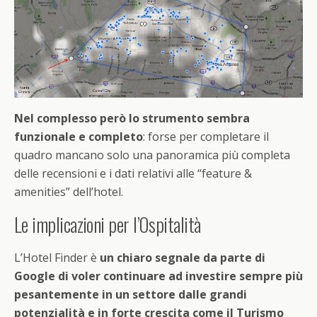
Nel complesso però lo strumento sembra
funzionale e completo
: forse per completare il
quadro mancano solo una panoramica più completa
delle recensioni e i dati relativi alle “feature &
amenities” dell’hotel.
Le implicazioni per l’Ospitalità
L’Hotel Finder è
un chiaro segnale da parte di
Google di voler continuare ad investire sempre più
pesantemente in un settore dalle grandi
potenzialità e in forte crescita come il Turismo