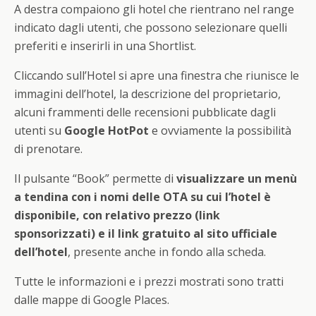
A destra compaiono gli hotel che rientrano nel range
indicato dagli utenti, che possono selezionare quelli
preferiti e inserirli in una Shortlist.
Cliccando sull’Hotel si apre una finestra che riunisce le
immagini dell’hotel, la descrizione del proprietario,
alcuni frammenti delle recensioni pubblicate dagli
utenti su
Google HotPot
e ovviamente la possibilità
di prenotare.
Il pulsante “Book” permette di
visualizzare un menù
a tendina con i nomi delle OTA su cui l’hotel è
disponibile, con relativo prezzo (link
sponsorizzati) e il link gratuito al sito ufficiale
dell’hotel
, presente anche in fondo alla scheda.
Tutte le informazioni e i prezzi mostrati sono tratti
dalle mappe di Google Places.