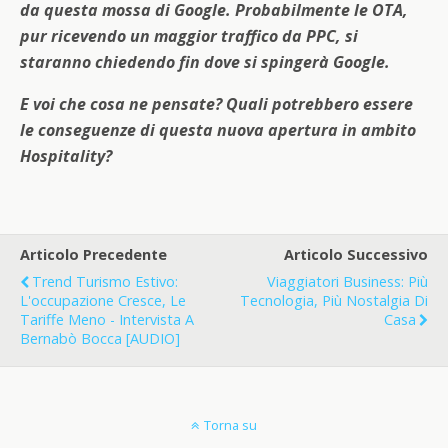
da questa mossa di Google. Probabilmente le OTA,
pur ricevendo un maggior traffico da PPC, si
staranno chiedendo fin dove si spingerà Google.
E voi che cosa ne pensate? Quali potrebbero essere
le conseguenze di questa nuova apertura in ambito
Hospitality?
Articolo Precedente
Articolo Successivo
Trend Turismo Estivo:
Viaggiatori Business: Più
L'occupazione Cresce, Le
Tecnologia, Più Nostalgia Di
Tariffe Meno - Intervista A
Casa
Bernabò Bocca [AUDIO]
Torna su