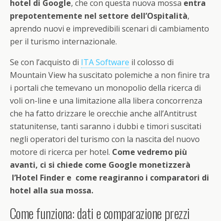
hotel di Google
, che con questa nuova mossa
entra
prepotentemente nel settore dell’Ospitalità
,
aprendo nuovi e imprevedibili scenari di cambiamento
per il turismo internazionale.
Se con l’acquisto di
ITA Software
il colosso di
Mountain View ha suscitato polemiche a non finire tra
i portali che temevano un monopolio della ricerca di
voli on-line e una limitazione alla libera concorrenza
che ha fatto drizzare le orecchie anche all’Antitrust
statunitense, tanti saranno i dubbi e timori suscitati
negli operatori del turismo con la nascita del nuovo
motore di ricerca per hotel.
Come vedremo più
avanti, ci si chiede come Google monetizzerà
l’Hotel Finder e come reagiranno i comparatori di
hotel alla sua mossa.
Come funziona: dati e comparazione prezzi