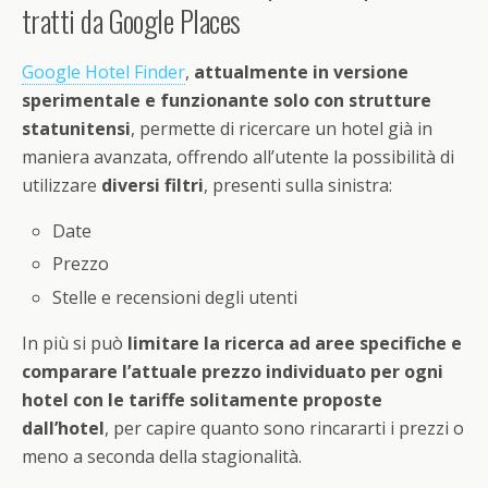
tratti da Google Places
Google Hotel Finder
,
attualmente in versione
sperimentale e funzionante solo con strutture
statunitensi
, permette di ricercare un hotel già in
maniera avanzata, offrendo all’utente la possibilità di
utilizzare
diversi filtri
, presenti sulla sinistra:
Date
Prezzo
Stelle e recensioni degli utenti
In più si può
limitare la ricerca ad aree specifiche e
comparare l’attuale prezzo individuato per ogni
hotel con le tariffe solitamente proposte
dall’hotel
, per capire quanto sono rincararti i prezzi o
meno a seconda della stagionalità.