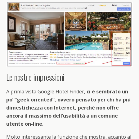
Le nostre impressioni
A prima vista Google Hotel Finder,
ci è sembrato un
po’ “geek oriented”, ovvero pensato per chi ha più
dimestichezza con Internet, perché non offre
ancora il massimo dell’usabilità a un comune
utente on-line
.
Molto interessante la funzione che mostra, accanto al