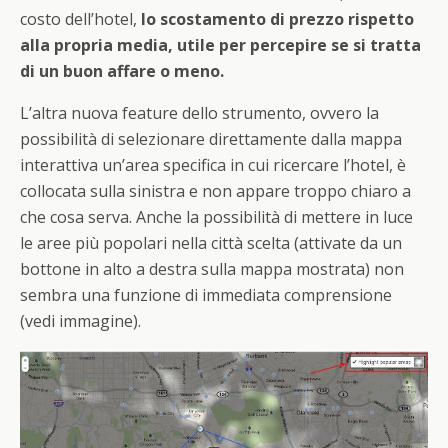
costo dell’hotel,
lo scostamento di prezzo rispetto
alla propria media, utile per percepire se si tratta
di un buon affare o meno.
L’altra nuova feature dello strumento, ovvero la
possibilità di selezionare direttamente dalla mappa
interattiva un’area specifica in cui ricercare l’hotel, è
collocata sulla sinistra e non appare troppo chiaro a
che cosa serva. Anche la possibilità di mettere in luce
le aree più popolari nella città scelta (attivate da un
bottone in alto a destra sulla mappa mostrata) non
sembra una funzione di immediata comprensione
(vedi immagine).