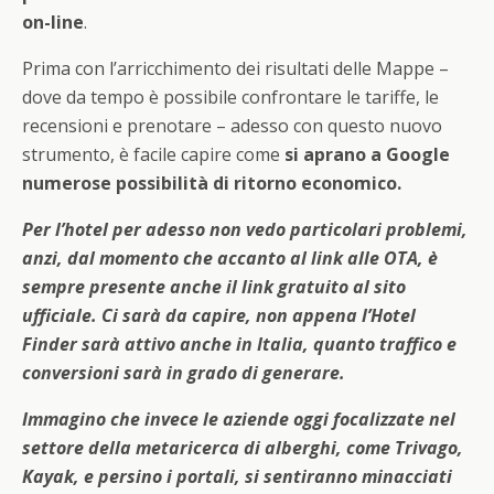
on-line
.
Prima con l’arricchimento dei risultati delle Mappe –
dove da tempo è possibile confrontare le tariffe, le
recensioni e prenotare – adesso con questo nuovo
strumento, è facile capire come
si aprano a Google
numerose possibilità di ritorno economico.
Per l’hotel per adesso non vedo particolari problemi,
anzi, dal momento che accanto al link alle OTA, è
sempre presente anche il link gratuito al sito
ufficiale. Ci sarà da capire, non appena l’Hotel
Finder sarà attivo anche in Italia, quanto traffico e
conversioni sarà in grado di generare.
Immagino che invece le aziende oggi focalizzate nel
settore della metaricerca di alberghi, come Trivago,
Kayak, e persino i portali, si sentiranno minacciati