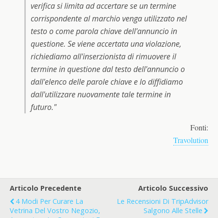
verifica si limita ad accertare se un termine
corrispondente al marchio venga utilizzato nel
testo o come parola chiave dell'annuncio in
questione. Se viene accertata una violazione,
richiediamo all'inserzionista di rimuovere il
termine in questione dal testo dell'annuncio o
dall'elenco delle parole chiave e lo diffidiamo
dall'utilizzare nuovamente tale termine in
futuro."
Fonti:
Travolution
Articolo Precedente
Articolo Successivo
4 Modi Per Curare La
Le Recensioni Di TripAdvisor
Vetrina Del Vostro Negozio,
Salgono Alle Stelle