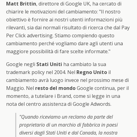
Matt Brittin
, direttore di Google UK, ha cercato di
chiarire le motivazioni del cambiamento: "Il nostro
obiettivo è fornire ai nostri utenti informazioni più
rilevanti, sia dai normali risultato di ricerca che dal Pay
Per Click advertising. Stiamo compiendo questo
cambiamento perché vogliamo dare agli utenti una
maggiore possibilità di fare scelte informate."
Google negli
Stati Uniti
ha cambiato la sua
trademark policy nel 2004. Nel
Regno Unito
il
cambiamento avrà luogo invece nel prossimo mese di
Maggio. Nel
resto del mondo
Google continua, per il
momento, a tutelare i Brand, come si legge in una
nota del centro assistenza di Google Adwords.
"Quando riceviamo un reclamo da parte del
proprietario di un marchio di fabbrica in paesi
diversi dagli Stati Uniti e dal Canada, la nostra