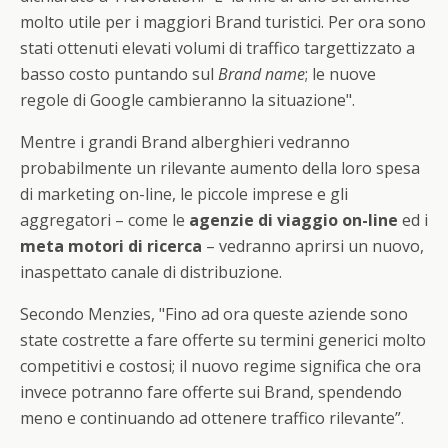
molto utile per i maggiori Brand turistici. Per ora sono
stati ottenuti elevati volumi di traffico targettizzato a
basso costo puntando sul
Brand name
; le nuove
regole di Google cambieranno la situazione".
Mentre i grandi Brand alberghieri vedranno
probabilmente un rilevante aumento della loro spesa
di marketing on-line, le piccole imprese e gli
aggregatori – come le
agenzie di viaggio on-line
ed i
meta motori di ricerca
– vedranno aprirsi un nuovo,
inaspettato canale di distribuzione.
Secondo Menzies, "Fino ad ora queste aziende sono
state costrette a fare offerte su termini generici molto
competitivi e costosi; il nuovo regime significa che ora
invece potranno fare offerte sui Brand, spendendo
meno e continuando ad ottenere traffico rilevante”.