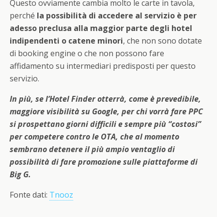
Questo ovviamente cambia molto le carte in tavola,
perché
la possibilità di accedere al servizio è per
adesso preclusa alla maggior parte degli hotel
indipendenti o catene minori
, che non sono dotate
di booking engine o che non possono fare
affidamento su intermediari predisposti per questo
servizio.
In più, se l’Hotel Finder otterrà, come è prevedibile,
maggiore visibilità su Google, per chi vorrà fare PPC
si prospettano
giorni difficili e sempre più “costosi”
per competere contro le OTA
, che al momento
sembrano detenere il più ampio ventaglio di
possibilità di fare promozione sulle piattaforme di
Big G.
Fonte dati:
Tnooz