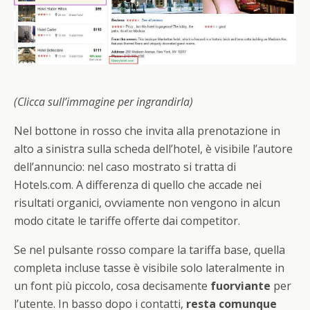
(Clicca sull’immagine per ingrandirla)
Nel bottone in rosso che invita alla prenotazione in
alto a sinistra sulla scheda dell’hotel, è visibile l’autore
dell’annuncio: nel caso mostrato si tratta di
Hotels.com. A differenza di quello che accade nei
risultati organici, ovviamente non vengono in alcun
modo citate le tariffe offerte dai competitor.
Se nel pulsante rosso compare la tariffa base, quella
completa incluse tasse è visibile solo lateralmente in
un font più piccolo, cosa decisamente
fuorviante
per
l’utente. In basso dopo i contatti,
resta comunque