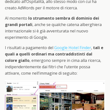
dedicato all’Ospitalità, allo stesso modo con cui ha
creato AdWords per il motore di ricerca.
Al momento
lo strumento sembra di dominio dei
grandi portali
, anche se qualche catena alberghiera
internazionale si è già avventurata nel nuovo
esperimento di Google.
I risultati a pagamento del
Google Hotel Finder
,
tali e
quali a quelli ordinari ma contraddistinti dal
colore giallo
, emergono sempre in cima alla ricerca,
indipendentemente dai filtri che l’utente possa
attivare, come nell’immagine di seguito: