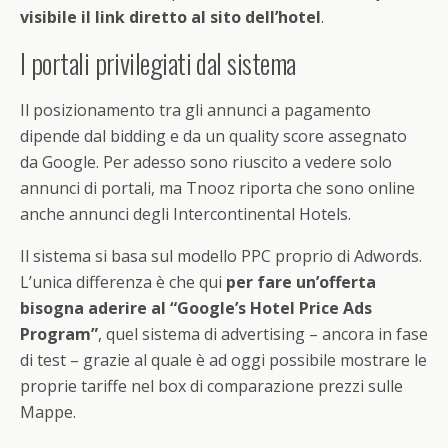
visibile il link diretto al sito dell’hotel
.
I portali privilegiati dal sistema
Il posizionamento tra gli annunci a pagamento
dipende dal bidding e da un quality score assegnato
da Google. Per adesso sono riuscito a vedere solo
annunci di portali, ma Tnooz riporta che sono online
anche annunci degli Intercontinental Hotels.
Il sistema si basa sul modello PPC proprio di Adwords.
L’unica differenza è che qui
per fare un’offerta
bisogna aderire al “Google’s Hotel Price Ads
Program”
, quel sistema di advertising – ancora in fase
di test – grazie al quale è ad oggi possibile mostrare le
proprie tariffe nel box di comparazione prezzi sulle
Mappe.