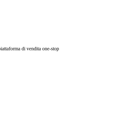
attaforma di vendita one-stop