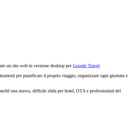
icato un sito web in versione desktop per
Google Travel
.
trumenti per pianificare il proprio viaggio, organizzare ogni giornata e
nché una nuova, difficile sfida per hotel, OTA e professionisti del