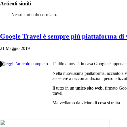
Articoli simili
Nessun articolo correlato.
Google Travel è sempre più piattaforma di 
21 Maggio 2019
L’ultima novità in casa Google è appena s
Nella nuovissima piattaforma, accanto a vol
accedere a raccomandazioni personalizzat
Il tutto in un
unico sito web
, firmato Goo
travel.
Ma vediamo da vicino di cosa si tratta.