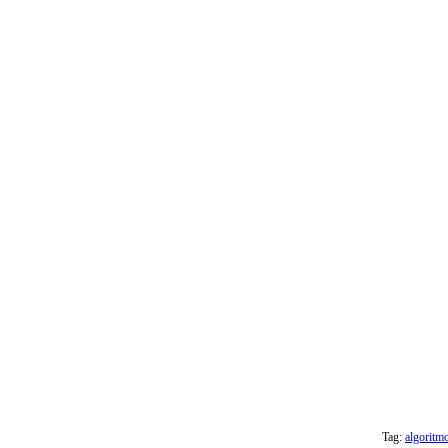
Tag:
algoritm