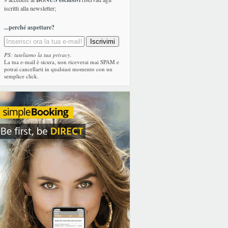
iscritti alla newsletter;
...perché aspettare?
PS: tuteliamo la tua privacy.
La tua e-mail è sicura, non riceverai mai SPAM e
potrai cancellarti in qualsiasi momento con un
semplice click.