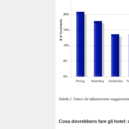
Tabella 2: Fattori che influenzeranno maggiormente
Cosa dovrebbero fare gli hotel: co