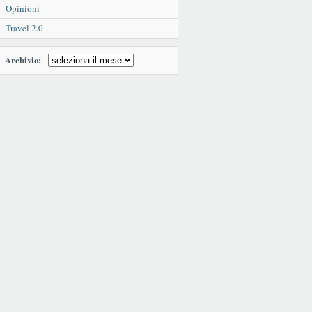
Opinioni
Travel 2.0
Archivio: