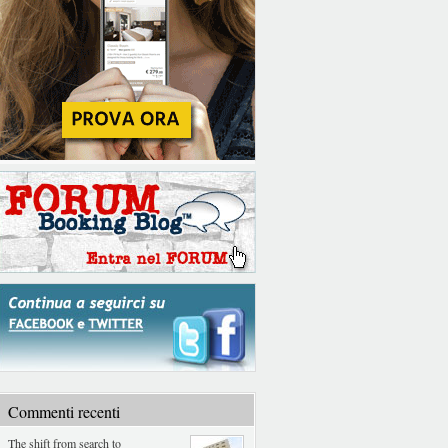
Commenti recenti
The shift from search to