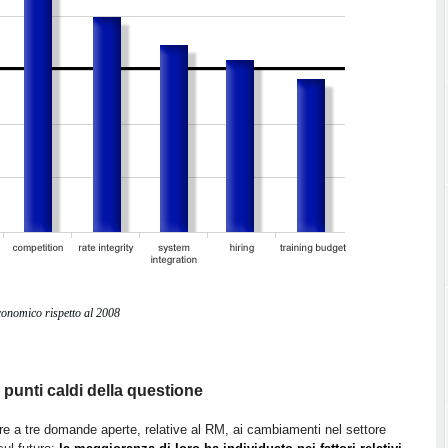
economico rispetto al 2008
 i punti caldi della questione
dere a tre domande aperte, relative al RM, ai cambiamenti nel settore