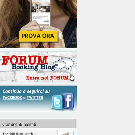
Commenti recenti
The shift from search to