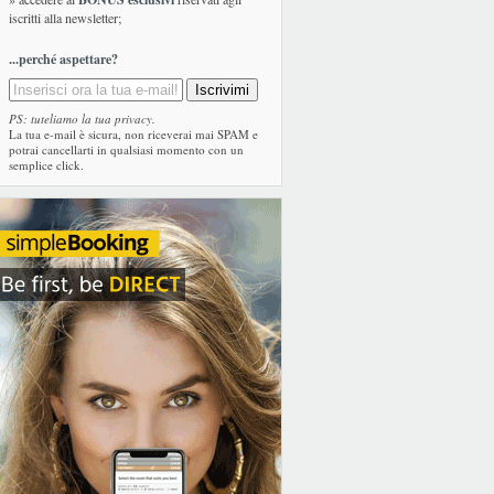
iscritti alla newsletter;
...perché aspettare?
PS: tuteliamo la tua privacy.
La tua e-mail è sicura, non riceverai mai SPAM e
potrai cancellarti in qualsiasi momento con un
semplice click.