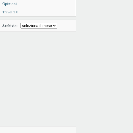
Opinioni
Travel 2.0
Archivio: