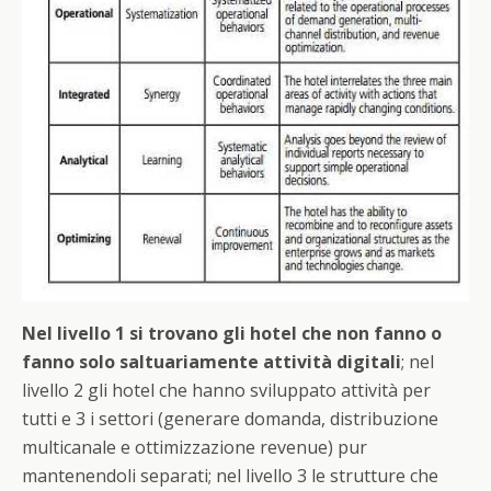
Nel livello 1 si trovano gli hotel che non fanno o
fanno solo saltuariamente attività digitali
; nel
livello 2 gli hotel che hanno sviluppato attività per
tutti e 3 i settori (generare domanda, distribuzione
multicanale e ottimizzazione revenue) pur
mantenendoli separati; nel livello 3 le strutture che