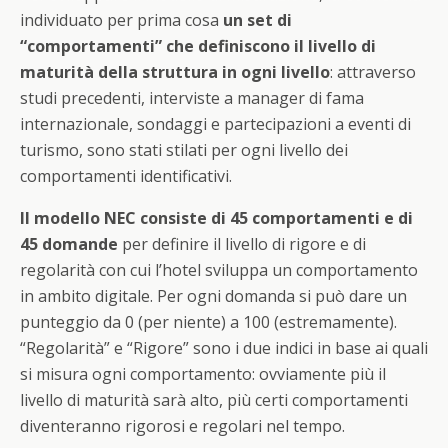
individuato per prima cosa
un set di
“comportamenti” che definiscono il livello di
maturità della struttura in ogni livello
: attraverso
studi precedenti, interviste a manager di fama
internazionale, sondaggi e partecipazioni a eventi di
turismo, sono stati stilati per ogni livello dei
comportamenti identificativi.
Il modello NEC consiste di 45 comportamenti e di
45 domande
per definire il livello di rigore e di
regolarità con cui l’hotel sviluppa un comportamento
in ambito digitale. Per ogni domanda si può dare un
punteggio da 0 (per niente) a 100 (estremamente).
“Regolarità” e “Rigore” sono i due indici in base ai quali
si misura ogni comportamento: ovviamente più il
livello di maturità sarà alto, più certi comportamenti
diventeranno rigorosi e regolari nel tempo.