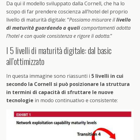
Da qui il modello sviluppato dalla Cornell, che ha lo
scopo di far prendere coscienza all’hotel del proprio
livello di maturità digitale: “
Possiamo misurare il
livello
di maturità guardando a quali
comportamenti adotta
l’hotel e con quale consistenza e rigore li adotta
.”
I 5 livelli di maturità digitale: dal basic
all’ottimizzato
In questa immagine sono riassunti i
5 livelli in cui
secondo la Cornell si può posizionare la struttura
in termini di capacità di sfruttare le nuove
tecnologie
in modo continuativo e consistente: