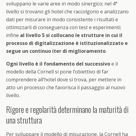
sviluppano le varie aree in modo sinergico; nel 4°
livello si trovano gli hotel che raccolgono e analizzano
dati per misurare in modo consistente i risultati e
ottimizzarli di conseguenza con test e esperimenti;
infine
al livello 5 si collocano le strutture in cui il
processo di digitalizzazione è istituzionalizzato e
segue un continuo iter di miglioramento
.
Ogni livello è il fondamento del successivo
e il
modello della Cornell si pone l’obiettivo di far
comprendere all’hotel dove si trova, per mettere in
atto un processo che favorisca il passaggio al nuovo
livello.
Rigore e regolarità determinano la maturità di
una struttura
Per sviluppare il modello di misurazione, la Cornell ha