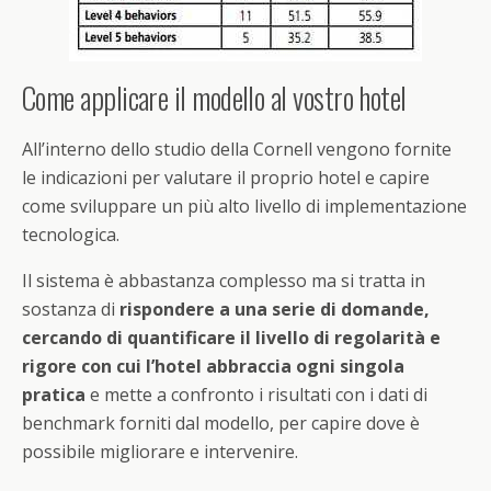
Come applicare il modello al vostro hotel
All’interno dello studio della Cornell vengono fornite
le indicazioni per valutare il proprio hotel e capire
come sviluppare un più alto livello di implementazione
tecnologica.
Il sistema è abbastanza complesso ma si tratta in
sostanza di
rispondere a una serie di domande,
cercando di quantificare il livello di regolarità e
rigore con cui l’hotel abbraccia ogni singola
pratica
e mette a confronto i risultati con i dati di
benchmark forniti dal modello, per capire dove è
possibile migliorare e intervenire.