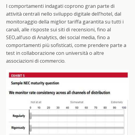
I comportamenti indagati coprono gran parte di
attività centrali nello sviluppo digitale dell’hotel, dal
monitoraggio della miglior tariffa garantita su tutti i
canali, alle risposte sui siti di recensioni, fino al
SEO,all’uso di Analytics, dei social media, fino a
comportamenti più sofisticati, come prendere parte a
test in collaborazione con università o altre
associazioni di commercio.