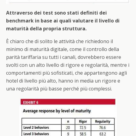
Attraverso dei test sono stati definiti dei
benchmark in base ai quali valutare il livello di
maturità della propria struttura.
È chiaro che di solito le attività che richiedono il
minimo di maturità digitale, come il controllo della
parità tariffaria su tutti i canali, dovrebbero essere
svolti con un alto livello di rigore e regolarità, mentre i
comportamenti più sofisticati, che appartengono agli
hotel di livello più alto, hanno in media un rigore e
una regolarità più basse perché più complessi.