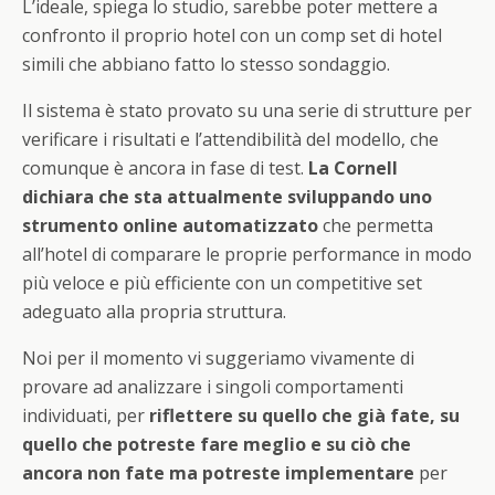
L’ideale, spiega lo studio, sarebbe poter mettere a
confronto il proprio hotel con un comp set di hotel
simili che abbiano fatto lo stesso sondaggio.
Il sistema è stato provato su una serie di strutture per
verificare i risultati e l’attendibilità del modello, che
comunque è ancora in fase di test.
La Cornell
dichiara che sta attualmente sviluppando uno
strumento online automatizzato
che permetta
all’hotel di comparare le proprie performance in modo
più veloce e più efficiente con un competitive set
adeguato alla propria struttura.
Noi per il momento vi suggeriamo vivamente di
provare ad analizzare i singoli comportamenti
individuati, per
riflettere su quello che già fate, su
quello che potreste fare meglio e su ciò che
ancora non fate ma potreste implementare
per