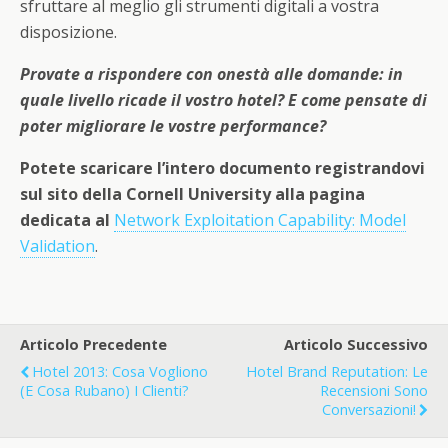
sfruttare al meglio gli strumenti digitali a vostra
disposizione.
Provate a rispondere con onestà alle domande: in
quale livello ricade il vostro hotel? E come pensate di
poter migliorare le vostre performance?
Potete scaricare l’intero documento registrandovi
sul sito della Cornell University alla pagina
dedicata al
Network Exploitation Capability: Model
Validation
.
Articolo Precedente
Articolo Successivo
Hotel 2013: Cosa Vogliono
Hotel Brand Reputation: Le
(e Cosa Rubano) I Clienti?
Recensioni Sono
Conversazioni!