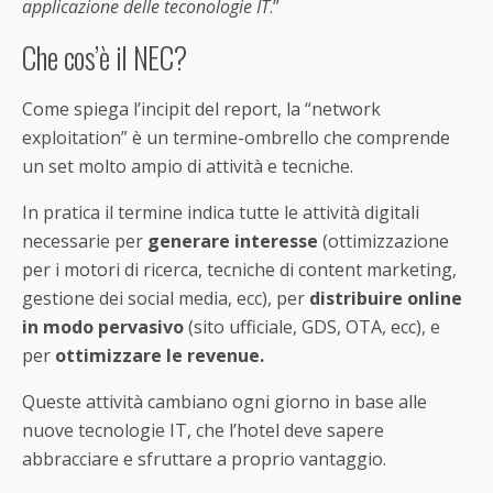
applicazione delle teconologie IT
.”
Che cos’è il NEC?
Come spiega l’incipit del report, la “network
exploitation” è un termine-ombrello che comprende
un set molto ampio di attività e tecniche.
In pratica il termine indica tutte le attività digitali
necessarie per
generare interesse
(ottimizzazione
per i motori di ricerca, tecniche di content marketing,
gestione dei social media, ecc), per
distribuire online
in modo pervasivo
(sito ufficiale, GDS, OTA, ecc), e
per
ottimizzare le revenue.
Queste attività cambiano ogni giorno in base alle
nuove tecnologie IT, che l’hotel deve sapere
abbracciare e sfruttare a proprio vantaggio.