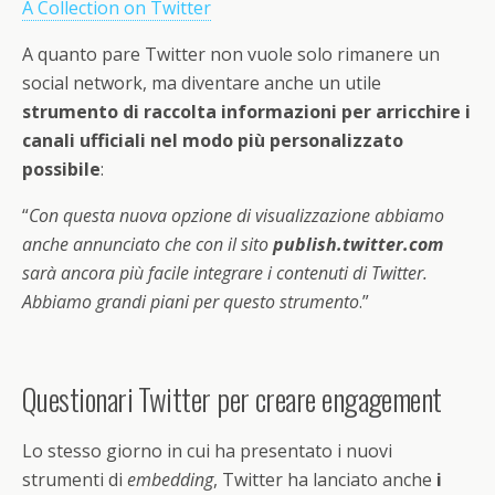
A Collection on Twitter
A quanto pare Twitter non vuole solo rimanere un
social network, ma diventare anche un utile
strumento di raccolta informazioni per arricchire i
canali ufficiali nel modo più personalizzato
possibile
:
“
Con questa nuova opzione di visualizzazione abbiamo
anche annunciato che con il sito
publish.twitter.com
sarà ancora più facile integrare i contenuti di Twitter.
Abbiamo grandi piani per questo strumento
.”
Questionari Twitter per creare engagement
Lo stesso giorno in cui ha presentato i nuovi
strumenti di
embedding
, Twitter ha lanciato anche
i