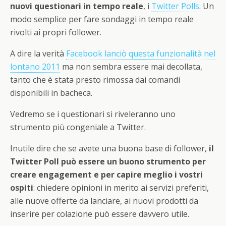
nuovi questionari in tempo reale
, i
Twitter Polls
. Un
modo semplice per fare sondaggi in tempo reale
rivolti ai propri follower.
A dire la verità
Facebook lanciò questa funzionalità nel
lontano 2011
ma non sembra essere mai decollata,
tanto che è stata presto rimossa dai comandi
disponibili in bacheca.
Vedremo se i questionari si riveleranno uno
strumento più congeniale a Twitter.
Inutile dire che se avete una buona base di follower,
il
Twitter Poll può essere un buono strumento per
creare engagement e per capire meglio i vostri
ospiti
: chiedere opinioni in merito ai servizi preferiti,
alle nuove offerte da lanciare, ai nuovi prodotti da
inserire per colazione può essere davvero utile.