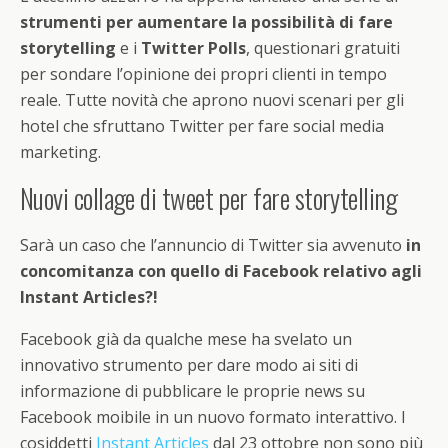
strumenti per aumentare la possibilità di fare
storytelling
e i
Twitter Polls
, questionari gratuiti
per sondare l’opinione dei propri clienti in tempo
reale. Tutte novità che aprono nuovi scenari per gli
hotel che sfruttano Twitter per fare social media
marketing.
Nuovi collage di tweet per fare storytelling
Sarà un caso che l’annuncio di Twitter sia avvenuto
in
concomitanza con quello di Facebook relativo agli
Instant Articles?!
Facebook già da qualche mese ha svelato un
innovativo strumento per dare modo ai siti di
informazione di pubblicare le proprie news su
Facebook moibile in un nuovo formato interattivo. I
cosiddetti
Instant Articles
dal 23 ottobre non sono più