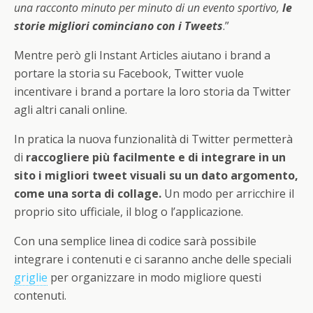
una racconto minuto per minuto di un evento sportivo,
le
storie migliori cominciano con i Tweets
.”
Mentre però gli Instant Articles aiutano i brand a
portare la storia su Facebook, Twitter vuole
incentivare i brand a portare la loro storia da Twitter
agli altri canali online.
In pratica la nuova funzionalità di Twitter permetterà
di
raccogliere più facilmente e di integrare in un
sito i migliori tweet visuali su un dato argomento,
come una sorta di collage.
Un modo per arricchire il
proprio sito ufficiale, il blog o l’applicazione.
Con una semplice linea di codice sarà possibile
integrare i contenuti e ci saranno anche delle speciali
griglie
per organizzare in modo migliore questi
contenuti.